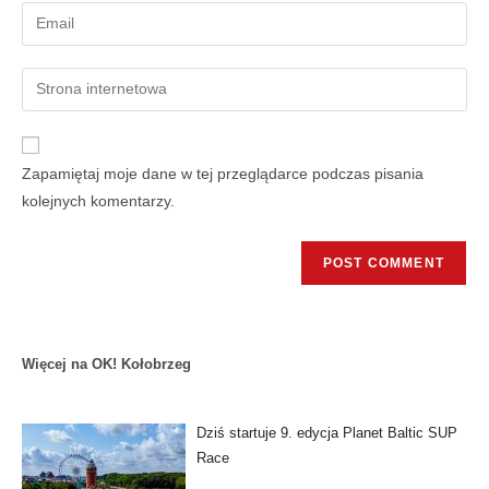
Zapamiętaj moje dane w tej przeglądarce podczas pisania
kolejnych komentarzy.
Więcej na OK! Kołobrzeg
Dziś startuje 9. edycja Planet Baltic SUP
Race