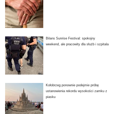
Bilans Sunrise Festival: spokojny
weekend, ale pracowity dla służb i szpitala
Kołobrzeg ponownie podejmie próbę
ustanowienia rekordu wysokości zamku z
piasku