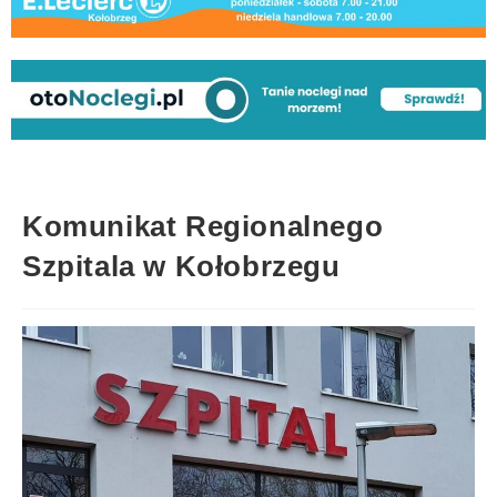
Komunikat Regionalnego
Szpitala w Kołobrzegu