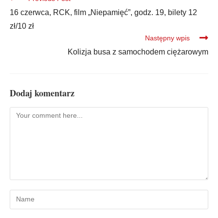
16 czerwca, RCK, film „Niepamięć”, godz. 19, bilety 12
zł/10 zł
Następny wpis
Kolizja busa z samochodem ciężarowym
Dodaj komentarz