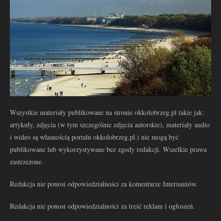
Wszystkie materiały publikowane na stronie okkolobrzeg.pl takie jak:
artykuły, zdjęcia (w tym szczególnie zdjęcia autorskie), materiały audio
i wideo są własnością portalu okkolobrzeg.pl i nie mogą być
publikowane lub wykorzystywane bez zgody redakcji. Wszelkie prawa
zastrzeżone.
Redakcja nie ponosi odpowiedzialności za komentarze Internautów.
Redakcja nie ponosi odpowiedzialności za treść reklam i ogłoszeń.