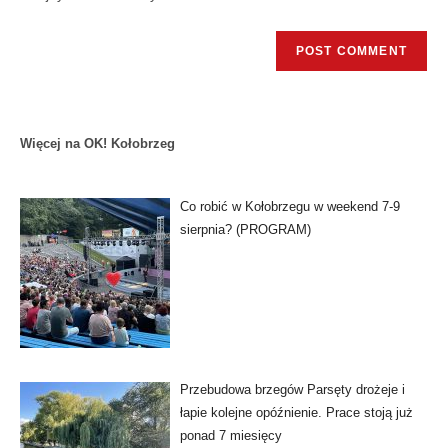
Więcej na OK! Kołobrzeg
Co robić w Kołobrzegu w weekend 7-9
sierpnia? (PROGRAM)
Przebudowa brzegów Parsęty drożeje i
łapie kolejne opóźnienie. Prace stoją już
ponad 7 miesięcy