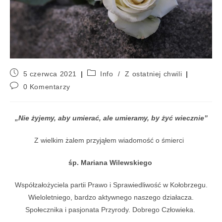
5 czerwca 2021
Info
/
Z ostatniej chwili
0 Komentarzy
„Nie żyjemy, aby umierać, ale umieramy, by żyć wiecznie”
Z wielkim żalem przyjąłem wiadomość o śmierci
śp. Mariana Wilewskiego
Współzałożyciela partii Prawo i Sprawiedliwość w Kołobrzegu.
Wieloletniego, bardzo aktywnego naszego działacza.
Społecznika i pasjonata Przyrody. Dobrego Człowieka.