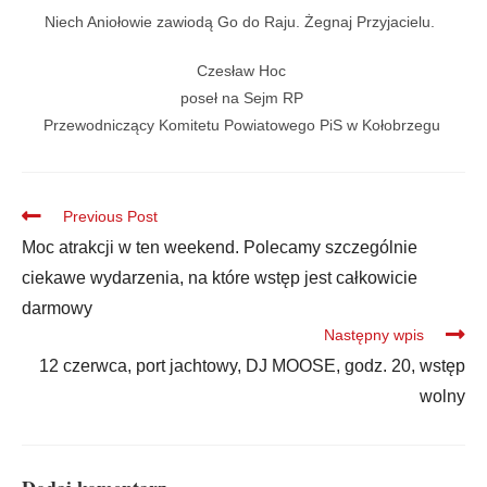
Niech Aniołowie zawiodą Go do Raju. Żegnaj Przyjacielu.
Czesław Hoc
poseł na Sejm RP
Przewodniczący Komitetu Powiatowego PiS w Kołobrzegu
Previous Post
Moc atrakcji w ten weekend. Polecamy szczególnie
ciekawe wydarzenia, na które wstęp jest całkowicie
darmowy
Następny wpis
12 czerwca, port jachtowy, DJ MOOSE, godz. 20, wstęp
wolny