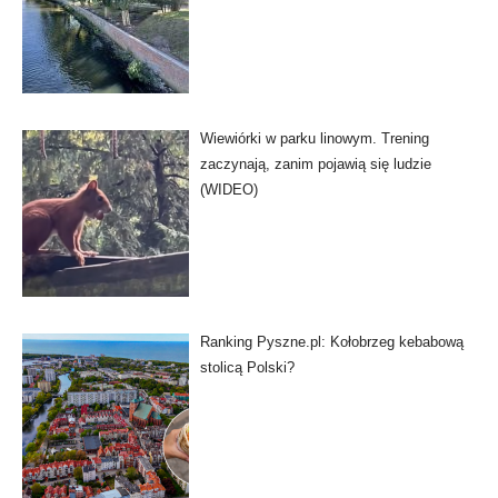
Wiewiórki w parku linowym. Trening
zaczynają, zanim pojawią się ludzie
(WIDEO)
Ranking Pyszne.pl: Kołobrzeg kebabową
stolicą Polski?