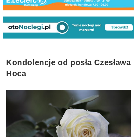
Kondolencje od posła Czesława
Hoca