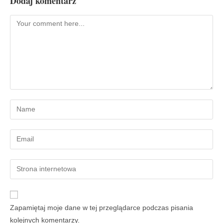
Dodaj komentarz
Zapamiętaj moje dane w tej przeglądarce podczas pisania
kolejnych komentarzy.