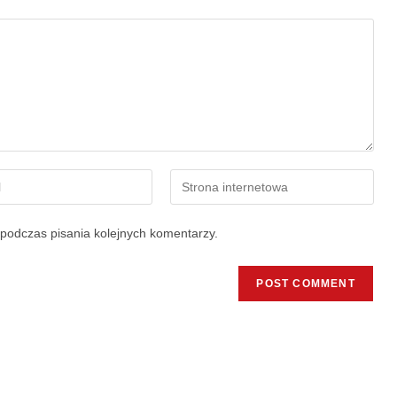
podczas pisania kolejnych komentarzy.