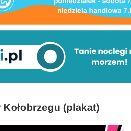
 Kołobrzegu (plakat)