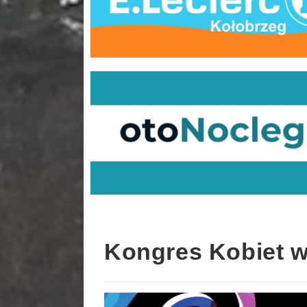
Kongres Kobiet w