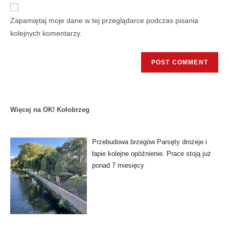
Zapamiętaj moje dane w tej przeglądarce podczas pisania
kolejnych komentarzy.
Więcej na OK! Kołobrzeg
Przebudowa brzegów Parsęty drożeje i
łapie kolejne opóźnienie. Prace stoją już
ponad 7 miesięcy