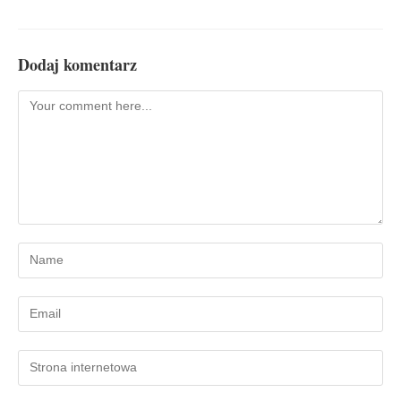
Dodaj komentarz