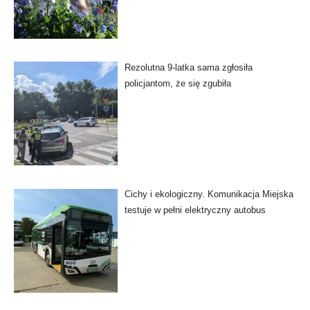
Rezolutna 9-latka sama zgłosiła
policjantom, że się zgubiła
Cichy i ekologiczny. Komunikacja Miejska
testuje w pełni elektryczny autobus