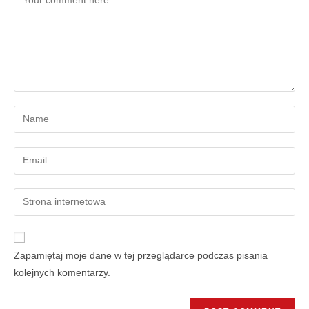
Zapamiętaj moje dane w tej przeglądarce podczas pisania
kolejnych komentarzy.