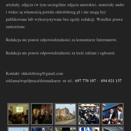
artykuły, zdjęcia (w tym szczególnie zdjęcia autorskie), materiały audio
i wideo są własnością portalu okkolobrzeg.pl i nie mogą być
publikowane lub wykorzystywane bez zgody redakcji. Wszelkie prawa
zastrzeżone.
Redakcja nie ponosi odpowiedzialności za komentarze Internautów.
Redakcja nie ponosi odpowiedzialności za treść reklam i ogłoszeń.
Kontakt: okkolobrzeg@gmail.com
697 770 107
694 021 137
reklama/współpraca/dziennikarze: nr tel.:
: