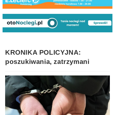
KRONIKA POLICYJNA:
poszukiwania, zatrzymani