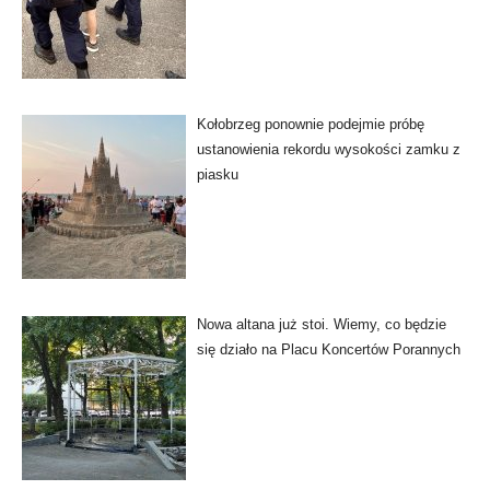
Kołobrzeg ponownie podejmie próbę
ustanowienia rekordu wysokości zamku z
piasku
Nowa altana już stoi. Wiemy, co będzie
się działo na Placu Koncertów Porannych