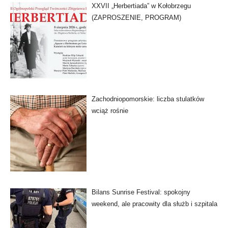
XXVII „Herbertiada” w Kołobrzegu
(ZAPROSZENIE, PROGRAM)
Zachodniopomorskie: liczba stulatków
wciąż rośnie
Bilans Sunrise Festival: spokojny
weekend, ale pracowity dla służb i szpitala