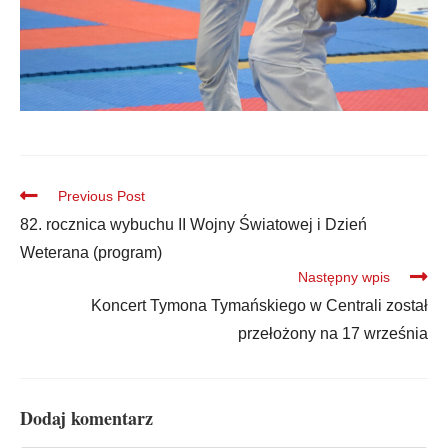
Previous Post
82. rocznica wybuchu II Wojny Światowej i Dzień
Weterana (program)
Następny wpis
Koncert Tymona Tymańskiego w Centrali został
przełożony na 17 września
Dodaj komentarz