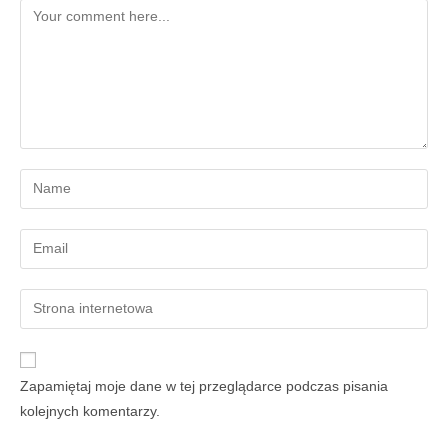
Zapamiętaj moje dane w tej przeglądarce podczas pisania
kolejnych komentarzy.