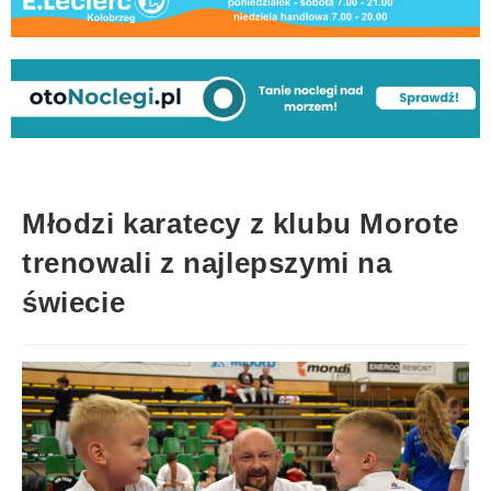
Młodzi karatecy z klubu Morote
trenowali z najlepszymi na
świecie