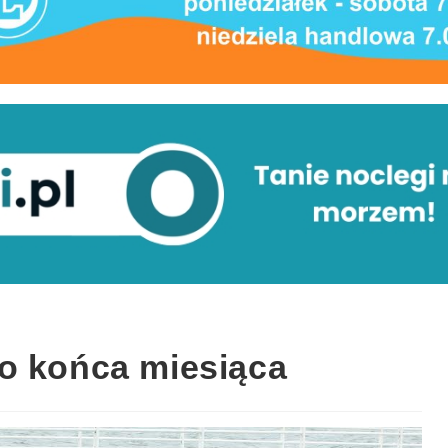
o końca miesiąca