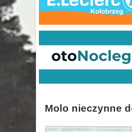
Molo nieczynne d