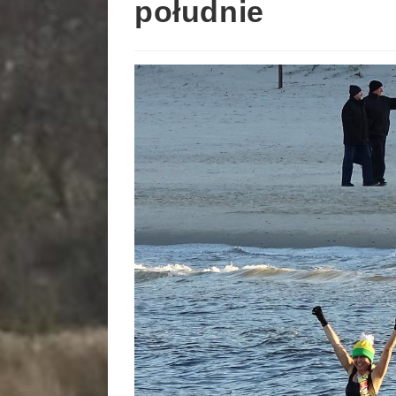
południe