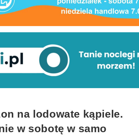
on na lodowate kąpiele.
nie w sobotę w samo