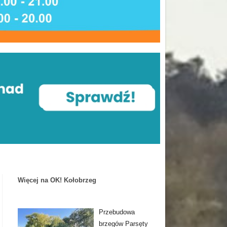
Więcej na OK! Kołobrzeg
Przebudowa
brzegów Parsęty