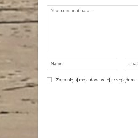
Zapamiętaj moje dane w tej przeglądarce 