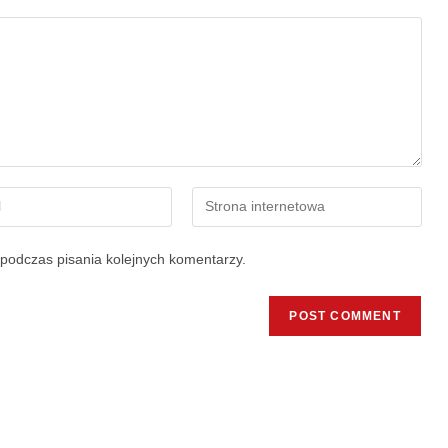
podczas pisania kolejnych komentarzy.