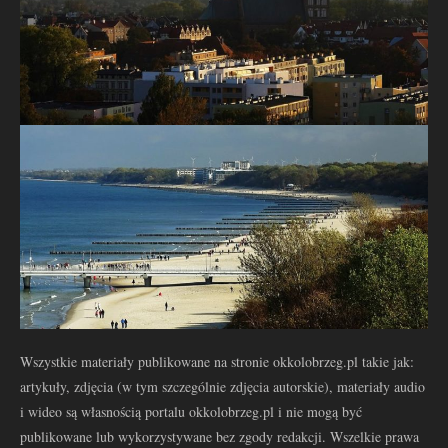
Wszystkie materiały publikowane na stronie okkolobrzeg.pl takie jak:
artykuły, zdjęcia (w tym szczególnie zdjęcia autorskie), materiały audio
i wideo są własnością portalu okkolobrzeg.pl i nie mogą być
publikowane lub wykorzystywane bez zgody redakcji. Wszelkie prawa