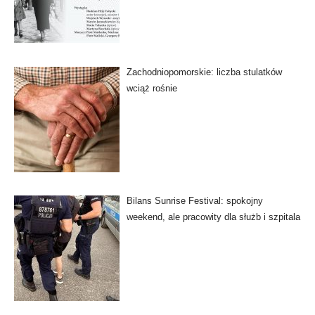
Zachodniopomorskie: liczba stulatków
wciąż rośnie
Bilans Sunrise Festival: spokojny
weekend, ale pracowity dla służb i szpitala