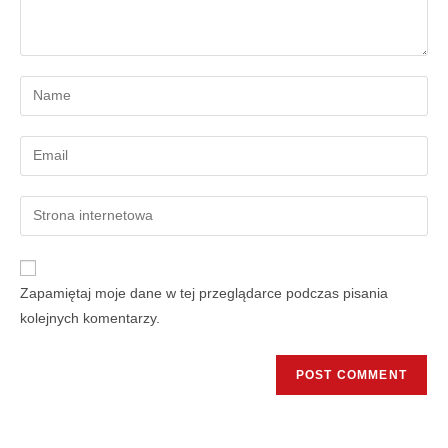
Zapamiętaj moje dane w tej przeglądarce podczas pisania
kolejnych komentarzy.