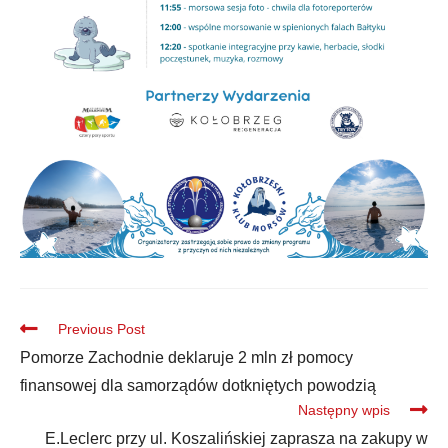
Previous Post
Pomorze Zachodnie deklaruje 2 mln zł pomocy
finansowej dla samorządów dotkniętych powodzią
Następny wpis
E.Leclerc przy ul. Koszalińskiej zaprasza na zakupy w