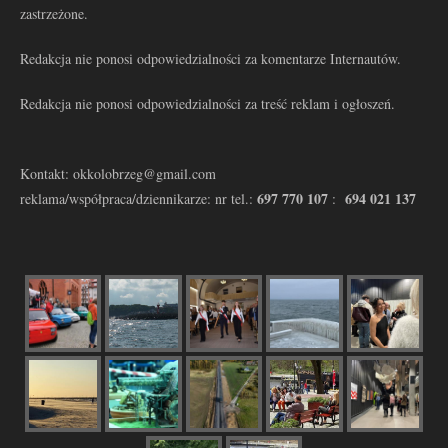
zastrzeżone.
Redakcja nie ponosi odpowiedzialności za komentarze Internautów.
Redakcja nie ponosi odpowiedzialności za treść reklam i ogłoszeń.
Kontakt: okkolobrzeg@gmail.com
697 770 107
694 021 137
reklama/współpraca/dziennikarze: nr tel.:
: