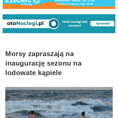
Morsy zapraszają na
inaugurację sezonu na
lodowate kąpiele