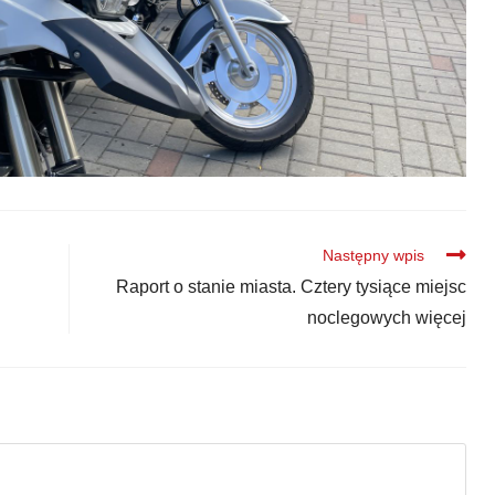
Następny wpis
Raport o stanie miasta. Cztery tysiące miejsc
noclegowych więcej