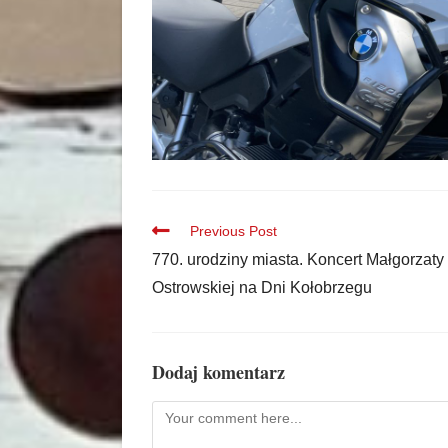
Previous Post
770. urodziny miasta. Koncert Małgorzaty
Ostrowskiej na Dni Kołobrzegu
Dodaj komentarz