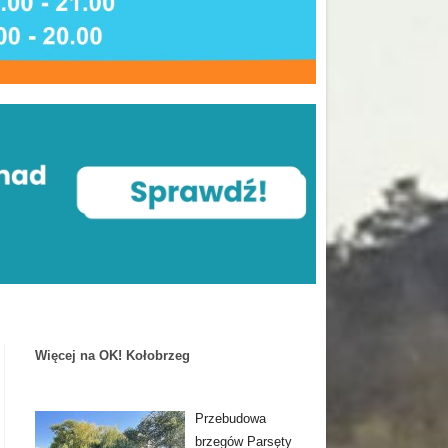
Więcej na OK! Kołobrzeg
Przebudowa
brzegów Parsęty