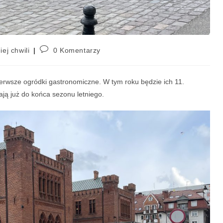
iej chwili
0 Komentarzy
erwsze ogródki gastronomiczne. W tym roku będzie ich 11.
ają już do końca sezonu letniego.