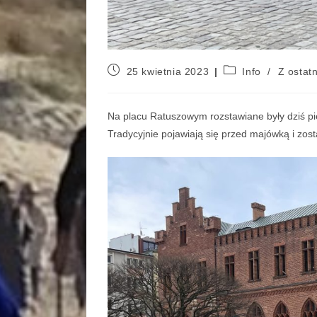
25 kwietnia 2023
Info
/
Z ostatn
Na placu Ratuszowym rozstawiane były dziś pi
Tradycyjnie pojawiają się przed majówką i zost