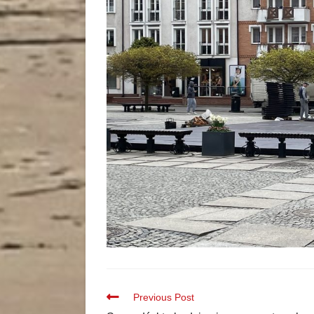
Previous Post