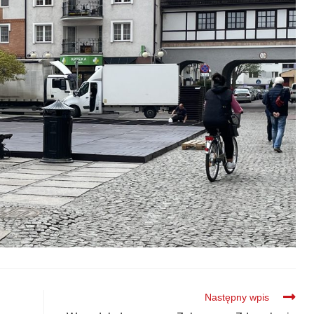
Następny wpis