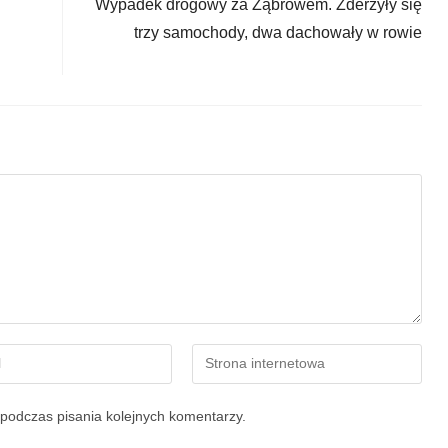
Wypadek drogowy za Ząbrowem. Zderzyły się
trzy samochody, dwa dachowały w rowie
podczas pisania kolejnych komentarzy.