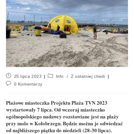
25 lipca 2023
Info
/
Z ostatniej chwili
0 Komentarzy
Plażowe miasteczka Projektu Plaża TVN 2023
wystartowały 7 lipca. Od wczoraj miasteczko
ogólnopolskiego nadawcy rozstawiane jest na plaży
przy molo w Kołobrzegu. Będzie można je odwiedzać
od najbliższego piątku do niedzieli (28-30 lipca).