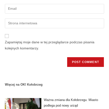
Zapamiętaj moje dane w tej przeglądarce podczas pisania
kolejnych komentarzy.
Więcej na OK! Kołobrzeg
Ważna zmiana dla Kołobrzegu. Miasto
podlega pod nowy urząd