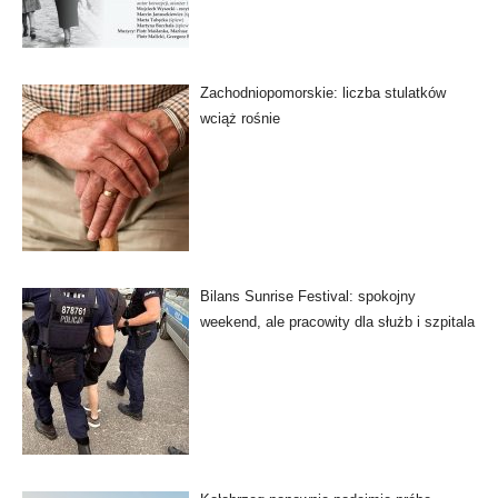
Zachodniopomorskie: liczba stulatków
wciąż rośnie
Bilans Sunrise Festival: spokojny
weekend, ale pracowity dla służb i szpitala