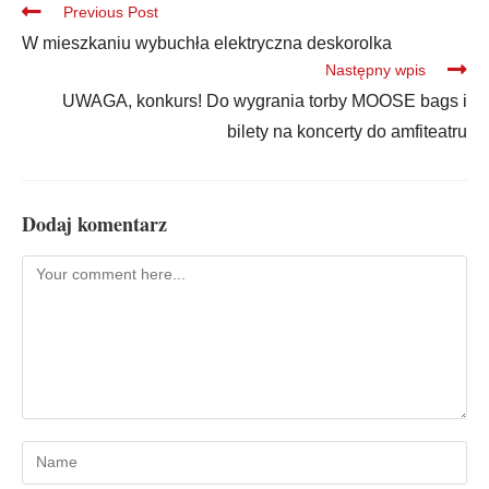
Previous Post
W mieszkaniu wybuchła elektryczna deskorolka
Następny wpis
UWAGA, konkurs! Do wygrania torby MOOSE bags i
bilety na koncerty do amfiteatru
Dodaj komentarz