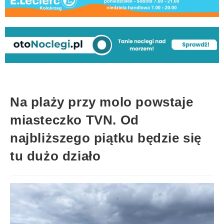
Na plaży przy molo powstaje
miasteczko TVN. Od
najbliższego piątku będzie się
tu dużo działo