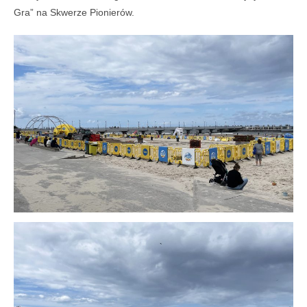
Gra” na Skwerze Pionierów.