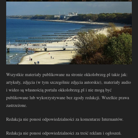
Wszystkie materiały publikowane na stronie okkolobrzeg.pl takie jak:
artykuły, zdjęcia (w tym szczególnie zdjęcia autorskie), materiały audio
i wideo są własnością portalu okkolobrzeg.pl i nie mogą być
publikowane lub wykorzystywane bez zgody redakcji. Wszelkie prawa
zastrzeżone.
Redakcja nie ponosi odpowiedzialności za komentarze Internautów.
Redakcja nie ponosi odpowiedzialności za treść reklam i ogłoszeń.