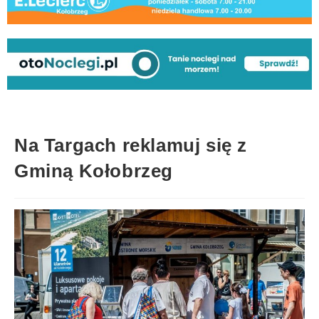
Na Targach reklamuj się z
Gminą Kołobrzeg