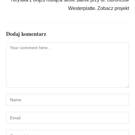
Westerplatte. Zobacz projekt
Dodaj komentarz