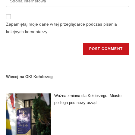
Zapamiętaj moje dane w tej przeglądarce podczas pisania
kolejnych komentarzy.
Więcej na OK! Kołobrzeg
Ważna zmiana dla Kołobrzegu. Miasto
podlega pod nowy urząd