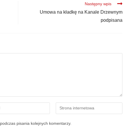
Następny wpis
Umowa na kładkę na Kanale Drzewnym
podpisana
podczas pisania kolejnych komentarzy.