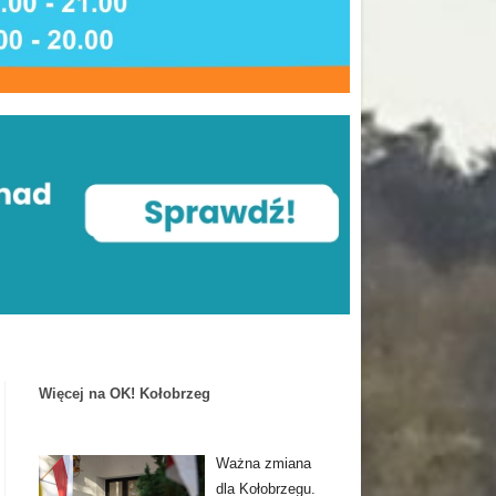
Więcej na OK! Kołobrzeg
Ważna zmiana
dla Kołobrzegu.