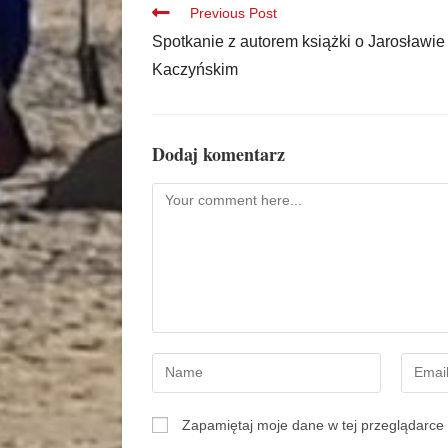
Previous Post
Spotkanie z autorem książki o Jarosławie
Kaczyńskim
Dodaj komentarz
Zapamiętaj moje dane w tej przeglądarce 