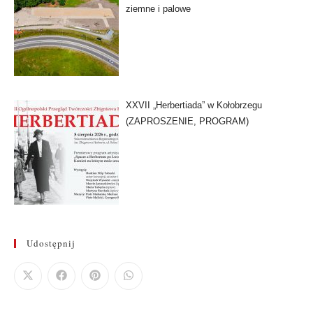
ziemne i palowe
XXVII „Herbertiada” w Kołobrzegu
(ZAPROSZENIE, PROGRAM)
Udostępnij