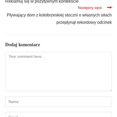
Reklamuj się w pozytywnym kontekście
Następny wpis
Pływający dom z kołobrzeskiej stoczni o własnych siłach
przepłynął rekordowy odcinek
Dodaj komentarz