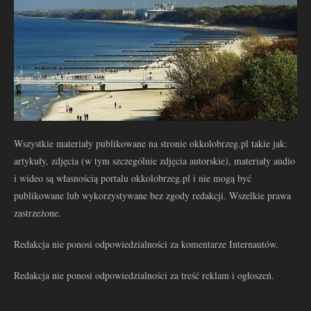
Wszystkie materiały publikowane na stronie okkolobrzeg.pl takie jak:
artykuły, zdjęcia (w tym szczególnie zdjęcia autorskie), materiały audio
i wideo są własnością portalu okkolobrzeg.pl i nie mogą być
publikowane lub wykorzystywane bez zgody redakcji. Wszelkie prawa
zastrzeżone.
Redakcja nie ponosi odpowiedzialności za komentarze Internautów.
Redakcja nie ponosi odpowiedzialności za treść reklam i ogłoszeń.