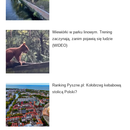
Wiewiórki w parku linowym. Trening
zaczynają, zanim pojawią się ludzie
(WIDEO)
Ranking Pyszne.pl: Kołobrzeg kebabową
stolicą Polski?