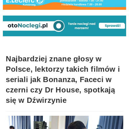
Najbardziej znane głosy w
Polsce, lektorzy takich filmów i
seriali jak Bonanza, Faceci w
czerni czy Dr House, spotkają
się w Dźwirzynie