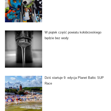
W piątek część powiatu kołobrzeskiego
będzie bez wody
Dziś startuje 9. edycja Planet Baltic SUP
Race