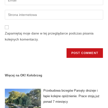
Zapamiętaj moje dane w tej przeglądarce podczas pisania
kolejnych komentarzy.
Więcej na OK! Kołobrzeg
Przebudowa brzegów Parsęty drożeje i
łapie kolejne opóźnienie. Prace stoją już
ponad 7 miesięcy