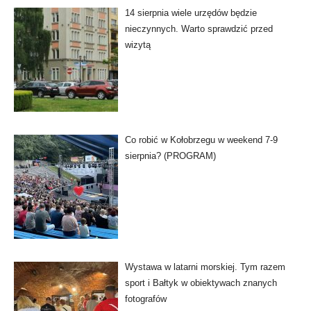
14 sierpnia wiele urzędów będzie
nieczynnych. Warto sprawdzić przed
wizytą
Co robić w Kołobrzegu w weekend 7-9
sierpnia? (PROGRAM)
Wystawa w latarni morskiej. Tym razem
sport i Bałtyk w obiektywach znanych
fotografów