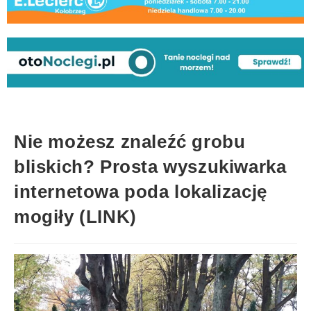
Nie możesz znaleźć grobu
bliskich? Prosta wyszukiwarka
internetowa poda lokalizację
mogiły (LINK)