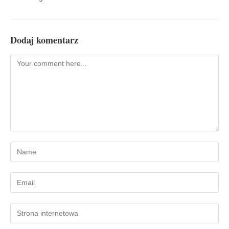
Dodaj komentarz