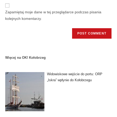
Zapamiętaj moje dane w tej przeglądarce podczas pisania
kolejnych komentarzy.
Więcej na OK! Kołobrzeg
Widowiskowe wejście do portu: ORP
„Iskra” wpłynie do Kołobrzegu