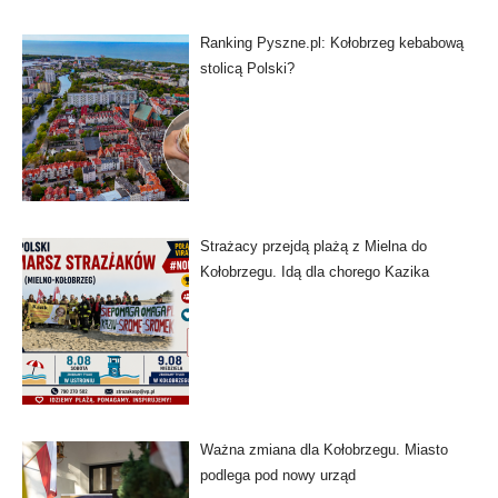
Ranking Pyszne.pl: Kołobrzeg kebabową
stolicą Polski?
Strażacy przejdą plażą z Mielna do
Kołobrzegu. Idą dla chorego Kazika
Ważna zmiana dla Kołobrzegu. Miasto
podlega pod nowy urząd