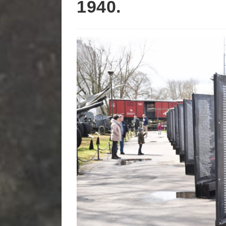
1940.