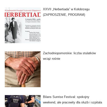
XXVII „Herbertiada” w Kołobrzegu
(ZAPROSZENIE, PROGRAM)
Zachodniopomorskie: liczba stulatków
wciąż rośnie
Bilans Sunrise Festival: spokojny
weekend, ale pracowity dla służb i szpitala