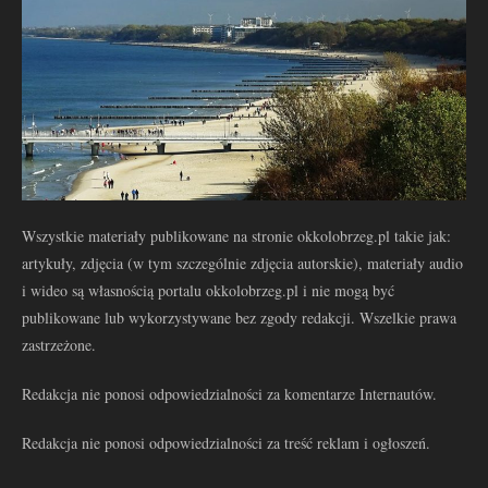
Wszystkie materiały publikowane na stronie okkolobrzeg.pl takie jak:
artykuły, zdjęcia (w tym szczególnie zdjęcia autorskie), materiały audio
i wideo są własnością portalu okkolobrzeg.pl i nie mogą być
publikowane lub wykorzystywane bez zgody redakcji. Wszelkie prawa
zastrzeżone.
Redakcja nie ponosi odpowiedzialności za komentarze Internautów.
Redakcja nie ponosi odpowiedzialności za treść reklam i ogłoszeń.