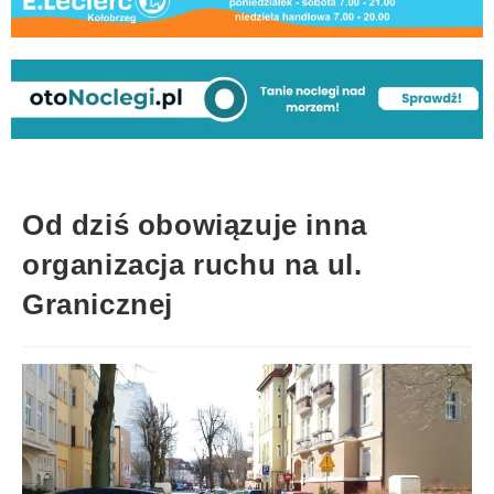
Od dziś obowiązuje inna
organizacja ruchu na ul.
Granicznej