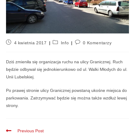
4 kwietnia 2017
Info
0 Komentarzy
Dziś zmieniła się organizacja ruchu na ulicy Granicznej. Ruch
będzie odbywał się jednokierunkowo od ul. Walki Młodych do ul.
Unii Lubelskiej.
Po prawej stronie ulicy Granicznej powstaną ukośne miejsca do
parkowania. Zatrzymywać będzie się można także wzdłuż lewej
strony.
Previous Post