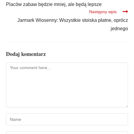
Placów zabaw będzie mniej, ale będą lepsze
Następny wpis
Jarmark Wiosenny: Wszystkie stoiska płatne, oprócz
jednego
Dodaj komentarz