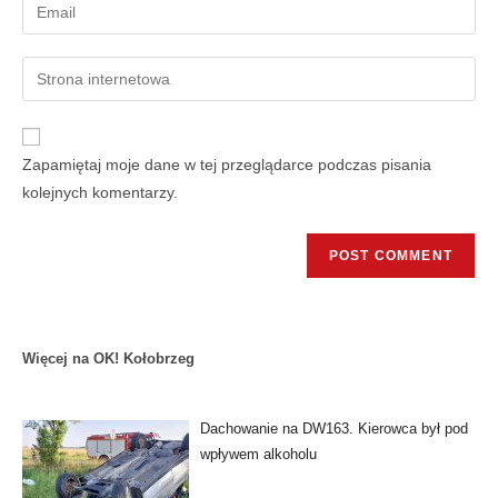
Zapamiętaj moje dane w tej przeglądarce podczas pisania
kolejnych komentarzy.
Więcej na OK! Kołobrzeg
Dachowanie na DW163. Kierowca był pod
wpływem alkoholu