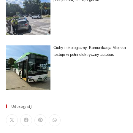
Cichy i ekologiczny. Komunikacja Miejska
testuje w pełni elektryczny autobus
Udostępnij