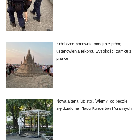
Kołobrzeg ponownie podejmie próbę
ustanowienia rekordu wysokości zamku z
piasku
Nowa altana już stoi. Wiemy, co będzie
się działo na Placu Koncertów Porannych