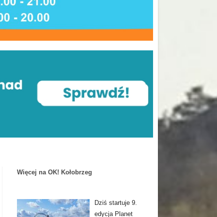
Więcej na OK! Kołobrzeg
Dziś startuje 9.
edycja Planet