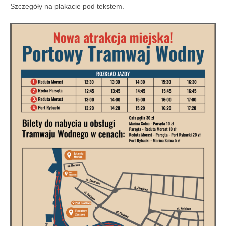
Szczegóły na plakacie pod tekstem.