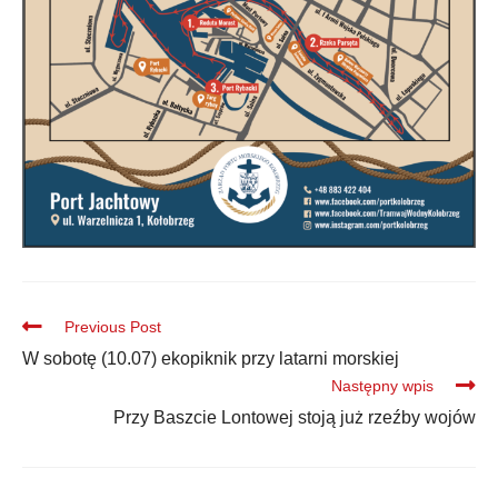
Previous Post
W sobotę (10.07) ekopiknik przy latarni morskiej
Następny wpis
Przy Baszcie Lontowej stoją już rzeźby wojów