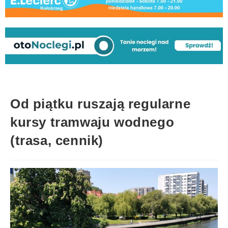
Od piątku ruszają regularne
kursy tramwaju wodnego
(trasa, cennik)