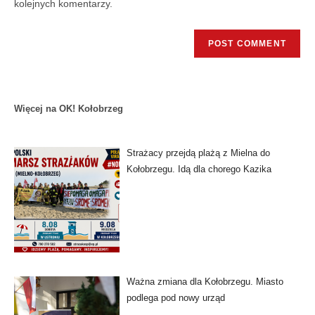
kolejnych komentarzy.
Więcej na OK! Kołobrzeg
Strażacy przejdą plażą z Mielna do
Kołobrzegu. Idą dla chorego Kazika
Ważna zmiana dla Kołobrzegu. Miasto
podlega pod nowy urząd