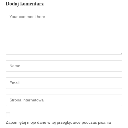
Dodaj komentarz
Zapamiętaj moje dane w tej przeglądarce podczas pisania