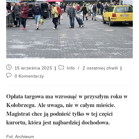
15 września 2025
Info
/
Z ostatniej chwili
0 Komentarzy
Opłata targowa ma wzrosnąć w przyszłym roku w
Kołobrzegu. Ale uwaga, nie w całym mieście.
Magistrat chce ją podnieść tylko w tej części
kurortu, która jest najbardziej dochodowa.
Fot. Archiwum