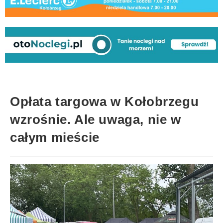
Opłata targowa w Kołobrzegu
wzrośnie. Ale uwaga, nie w
całym mieście