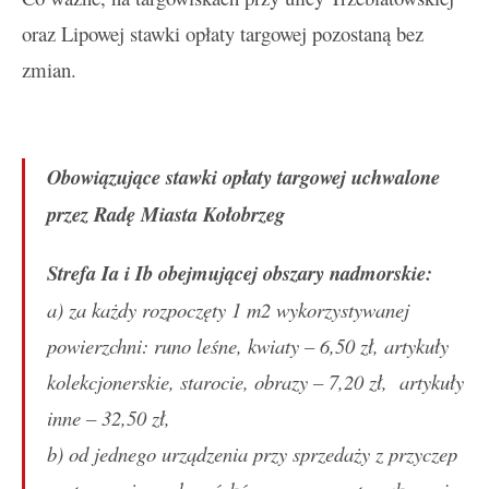
oraz Lipowej stawki opłaty targowej pozostaną bez
zmian.
Obowiązujące stawki opłaty targowej uchwalone
przez Radę Miasta Kołobrzeg
Strefa Ia i Ib obejmującej obszary nadmorskie:
a) za każdy rozpoczęty 1 m2 wykorzystywanej
powierzchni: runo leśne, kwiaty – 6,50 zł, artykuły
kolekcjonerskie, starocie, obrazy – 7,20 zł, artykuły
inne – 32,50 zł,
b) od jednego urządzenia przy sprzedaży z przyczep