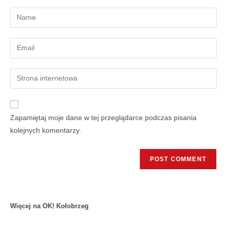
Zapamiętaj moje dane w tej przeglądarce podczas pisania
kolejnych komentarzy.
Więcej na OK! Kołobrzeg