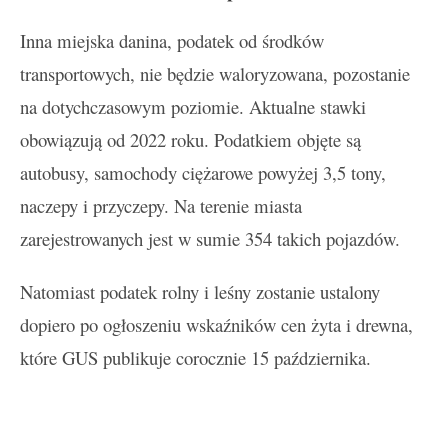
Inna miejska danina, podatek od środków
transportowych, nie będzie waloryzowana, pozostanie
na dotychczasowym poziomie. Aktualne stawki
obowiązują od 2022 roku. Podatkiem objęte są
autobusy, samochody ciężarowe powyżej 3,5 tony,
naczepy i przyczepy. Na terenie miasta
zarejestrowanych jest w sumie 354 takich pojazdów.
Natomiast podatek rolny i leśny zostanie ustalony
dopiero po ogłoszeniu wskaźników cen żyta i drewna,
które GUS publikuje corocznie 15 października.