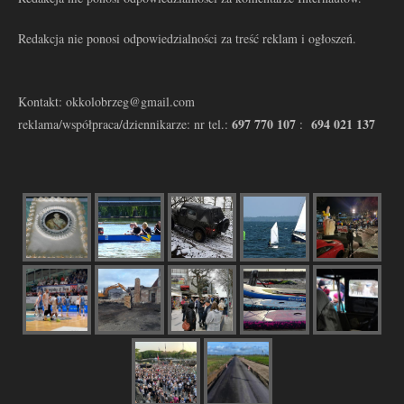
Redakcja nie ponosi odpowiedzialności za treść reklam i ogłoszeń.
Kontakt: okkolobrzeg@gmail.com
697 770 107
694 021 137
reklama/współpraca/dziennikarze: nr tel.:
: