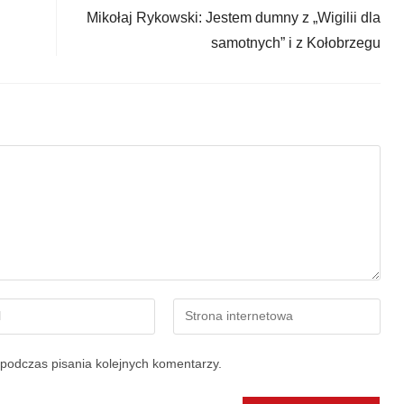
Mikołaj Rykowski: Jestem dumny z „Wigilii dla
samotnych” i z Kołobrzegu
podczas pisania kolejnych komentarzy.