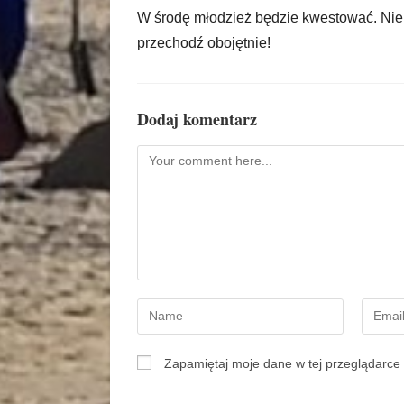
W środę młodzież będzie kwestować. Nie
przechodź obojętnie!
Dodaj komentarz
Zapamiętaj moje dane w tej przeglądarce 