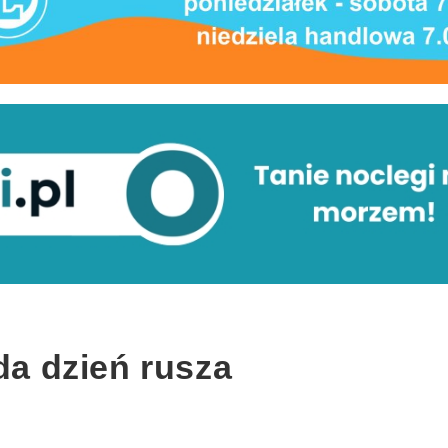
ada dzień rusza