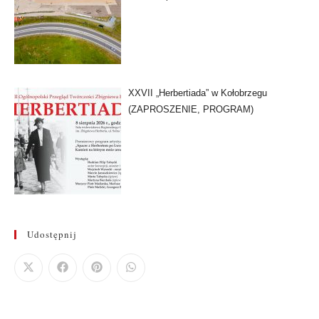
XXVII „Herbertiada” w Kołobrzegu
(ZAPROSZENIE, PROGRAM)
Udostępnij