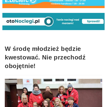
W środę młodzież będzie
kwestować. Nie przechodź
obojętnie!