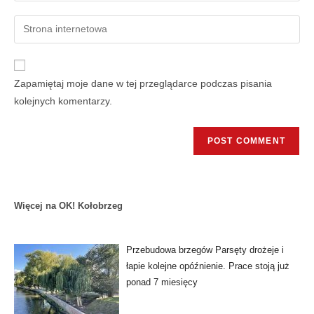
Zapamiętaj moje dane w tej przeglądarce podczas pisania
kolejnych komentarzy.
Więcej na OK! Kołobrzeg
Przebudowa brzegów Parsęty drożeje i
łapie kolejne opóźnienie. Prace stoją już
ponad 7 miesięcy