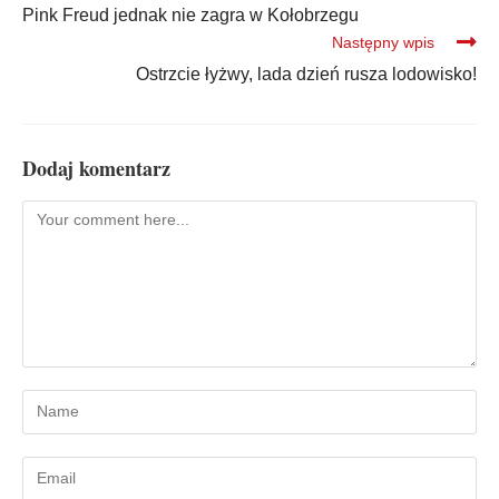
Pink Freud jednak nie zagra w Kołobrzegu
Następny wpis
Ostrzcie łyżwy, lada dzień rusza lodowisko!
Dodaj komentarz