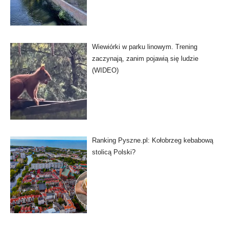
Wiewiórki w parku linowym. Trening
zaczynają, zanim pojawią się ludzie
(WIDEO)
Ranking Pyszne.pl: Kołobrzeg kebabową
stolicą Polski?