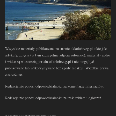
Wszystkie materiały publikowane na stronie okkolobrzeg.pl takie jak:
artykuły, zdjęcia (w tym szczególnie zdjęcia autorskie), materiały audio
i wideo są własnością portalu okkolobrzeg.pl i nie mogą być
publikowane lub wykorzystywane bez zgody redakcji. Wszelkie prawa
zastrzeżone.
Redakcja nie ponosi odpowiedzialności za komentarze Internautów.
Redakcja nie ponosi odpowiedzialności za treść reklam i ogłoszeń.
Kontakt: okkolobrzeg@gmail.com