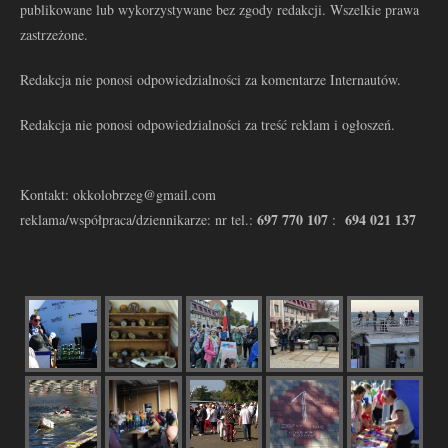
publikowane lub wykorzystywane bez zgody redakcji. Wszelkie prawa
zastrzeżone.
Redakcja nie ponosi odpowiedzialności za komentarze Internautów.
Redakcja nie ponosi odpowiedzialności za treść reklam i ogłoszeń.
Kontakt: okkolobrzeg@gmail.com
697 770 107
694 021 137
reklama/współpraca/dziennikarze: nr tel.:
: