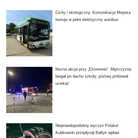
Cichy i ekologiczny. Komunikacja Miejska
testuje w pełni elektryczny autobus
Nocna akcja przy „Ekonomie”. Mężczyzna
biegał po dachu szkoły, później próbował
uciekać
Nieprawdopodobny wyczyn Polaka!
Kubkowski przepłynął Bałtyk wpław