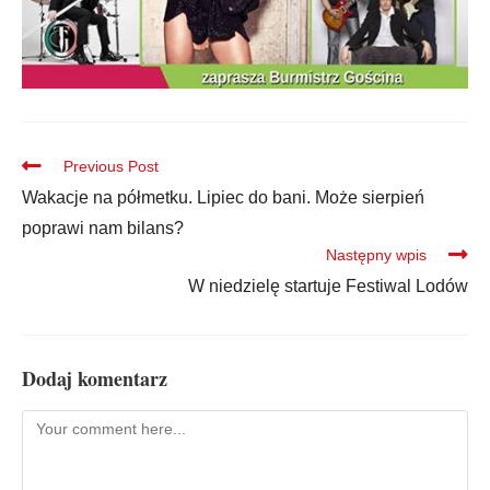
Previous Post
Wakacje na półmetku. Lipiec do bani. Może sierpień
poprawi nam bilans?
Następny wpis
W niedzielę startuje Festiwal Lodów
Dodaj komentarz