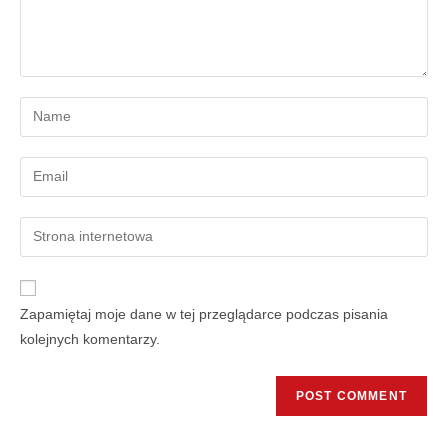
Zapamiętaj moje dane w tej przeglądarce podczas pisania
kolejnych komentarzy.