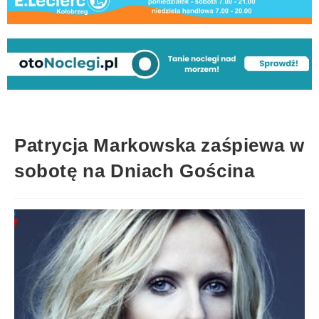
Patrycja Markowska zaśpiewa w
sobotę na Dniach Gościna