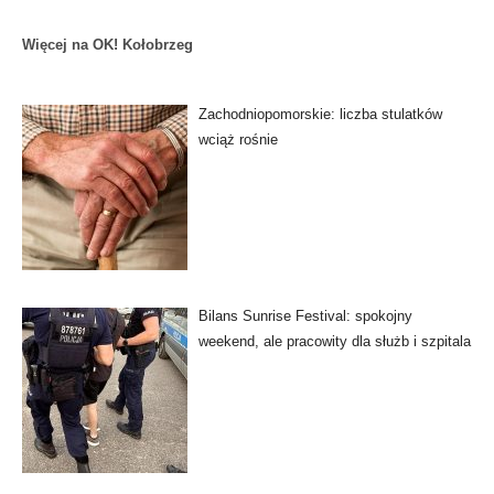
Więcej na OK! Kołobrzeg
Zachodniopomorskie: liczba stulatków
wciąż rośnie
Bilans Sunrise Festival: spokojny
weekend, ale pracowity dla służb i szpitala