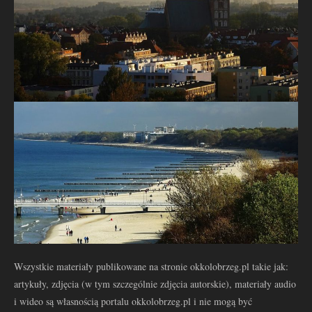
Wszystkie materiały publikowane na stronie okkolobrzeg.pl takie jak:
artykuły, zdjęcia (w tym szczególnie zdjęcia autorskie), materiały audio
i wideo są własnością portalu okkolobrzeg.pl i nie mogą być