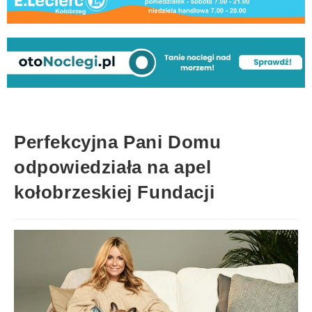
Perfekcyjna Pani Domu
odpowiedziała na apel
kołobrzeskiej Fundacji