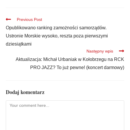
Previous Post
Opublikowano ranking zamożności samorządów.
Ustronie Morskie wysoko, reszta poza pierwszymi
dziesiątkami
Następny wpis
Aktualizacja: Michał Urbaniak w Kołobrzegu na RCK
PRO JAZZ? To już pewne! (koncert darmowy)
Dodaj komentarz