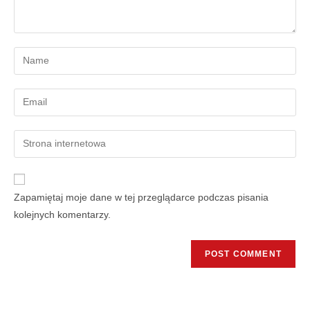
Zapamiętaj moje dane w tej przeglądarce podczas pisania
kolejnych komentarzy.