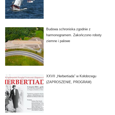
Budowa schroniska zgodnie z
harmonogramem. Zakończono roboty
ziemne i palowe
XXVII „Herbertiada” w Kołobrzegu
(ZAPROSZENIE, PROGRAM)