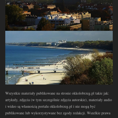
Wszystkie materiały publikowane na stronie okkolobrzeg.pl takie jak:
artykuły, zdjęcia (w tym szczególnie zdjęcia autorskie), materiały audio
i wideo są własnością portalu okkolobrzeg.pl i nie mogą być
publikowane lub wykorzystywane bez zgody redakcji. Wszelkie prawa