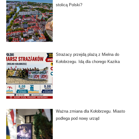
stolicą Polski?
Strażacy przejdą plażą z Mielna do
Kołobrzegu. Idą dla chorego Kazika
Ważna zmiana dla Kołobrzegu. Miasto
podlega pod nowy urząd