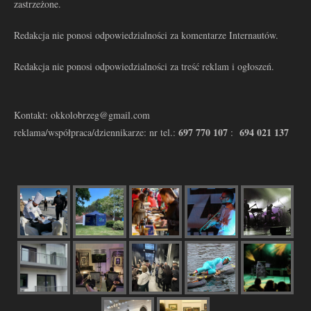
zastrzeżone.
Redakcja nie ponosi odpowiedzialności za komentarze Internautów.
Redakcja nie ponosi odpowiedzialności za treść reklam i ogłoszeń.
Kontakt: okkolobrzeg@gmail.com
697 770 107
694 021 137
reklama/współpraca/dziennikarze: nr tel.:
: