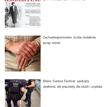
Zachodniopomorskie: liczba stulatków
wciąż rośnie
Bilans Sunrise Festival: spokojny
weekend, ale pracowity dla służb i szpitala