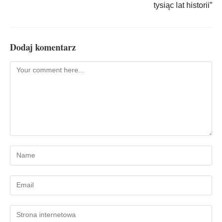
tysiąc lat historii”
Dodaj komentarz