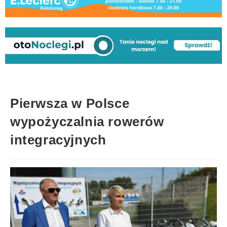
Pierwsza w Polsce
wypożyczalnia rowerów
integracyjnych