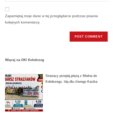
Zapamiętaj moje dane w tej przeglądarce podczas pisania
kolejnych komentarzy.
Więcej na OK! Kołobrzeg
Strażacy przejdą plażą z Mielna do
Kołobrzegu. Idą dla chorego Kazika