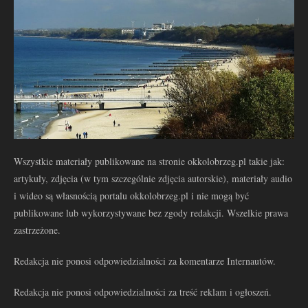
Wszystkie materiały publikowane na stronie okkolobrzeg.pl takie jak:
artykuły, zdjęcia (w tym szczególnie zdjęcia autorskie), materiały audio
i wideo są własnością portalu okkolobrzeg.pl i nie mogą być
publikowane lub wykorzystywane bez zgody redakcji. Wszelkie prawa
zastrzeżone.
Redakcja nie ponosi odpowiedzialności za komentarze Internautów.
Redakcja nie ponosi odpowiedzialności za treść reklam i ogłoszeń.