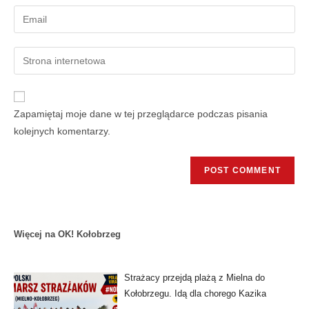
Zapamiętaj moje dane w tej przeglądarce podczas pisania
kolejnych komentarzy.
Więcej na OK! Kołobrzeg
Strażacy przejdą plażą z Mielna do
Kołobrzegu. Idą dla chorego Kazika