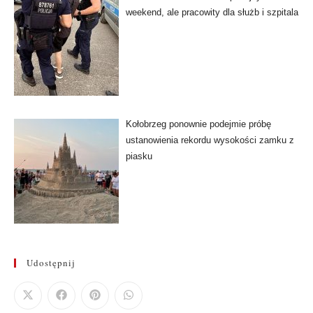
weekend, ale pracowity dla służb i szpitala
Kołobrzeg ponownie podejmie próbę
ustanowienia rekordu wysokości zamku z
piasku
Udostępnij