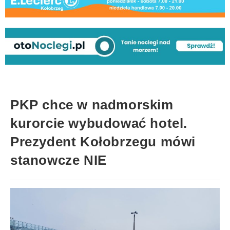
PKP chce w nadmorskim
kurorcie wybudować hotel.
Prezydent Kołobrzegu mówi
stanowcze NIE