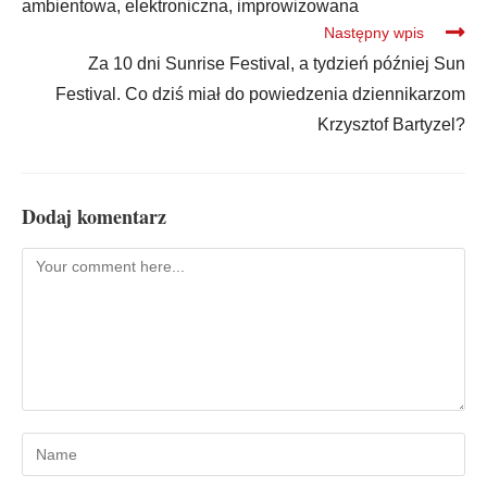
ambientowa, elektroniczna, improwizowana
Następny wpis
Za 10 dni Sunrise Festival, a tydzień później Sun
Festival. Co dziś miał do powiedzenia dziennikarzom
Krzysztof Bartyzel?
Dodaj komentarz