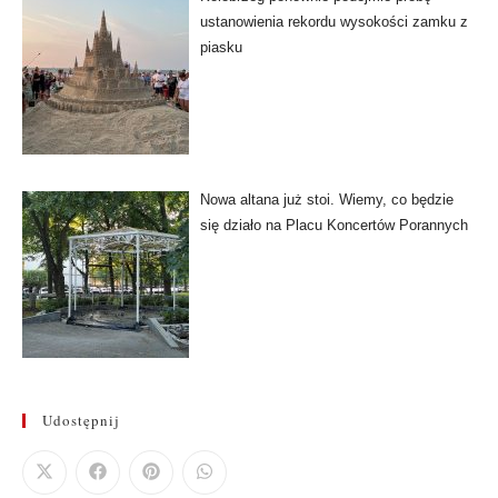
ustanowienia rekordu wysokości zamku z
piasku
Nowa altana już stoi. Wiemy, co będzie
się działo na Placu Koncertów Porannych
Udostępnij