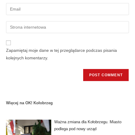
Zapamiętaj moje dane w tej przeglądarce podczas pisania
kolejnych komentarzy.
Więcej na OK! Kołobrzeg
Ważna zmiana dla Kołobrzegu. Miasto
podlega pod nowy urząd