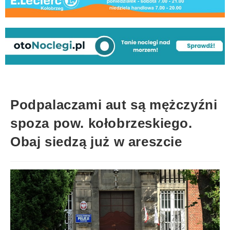
Podpalaczami aut są mężczyźni
spoza pow. kołobrzeskiego.
Obaj siedzą już w areszcie