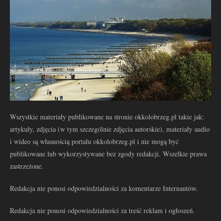
Wszystkie materiały publikowane na stronie okkolobrzeg.pl takie jak:
artykuły, zdjęcia (w tym szczególnie zdjęcia autorskie), materiały audio
i wideo są własnością portalu okkolobrzeg.pl i nie mogą być
publikowane lub wykorzystywane bez zgody redakcji. Wszelkie prawa
zastrzeżone.
Redakcja nie ponosi odpowiedzialności za komentarze Internautów.
Redakcja nie ponosi odpowiedzialności za treść reklam i ogłoszeń.