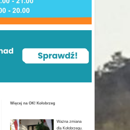
Więcej na OK! Kołobrzeg
Ważna zmiana
dla Kołobrzegu.