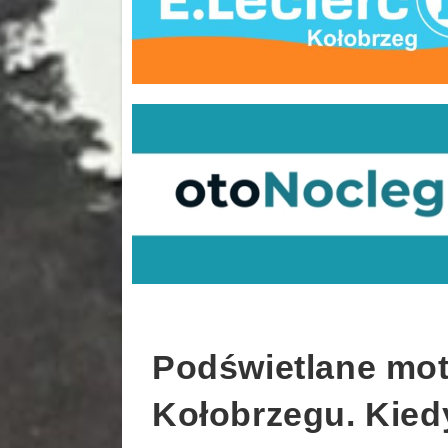
Podświetlane mot
Kołobrzegu. Kied