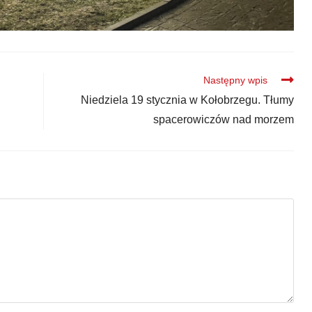
Następny wpis
Niedziela 19 stycznia w Kołobrzegu. Tłumy
spacerowiczów nad morzem