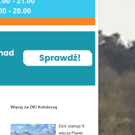
Więcej na OK! Kołobrzeg
Dziś startuje 9.
edycja Planet