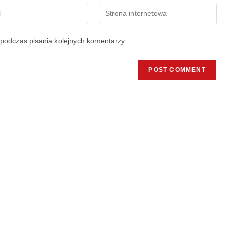
podczas pisania kolejnych komentarzy.