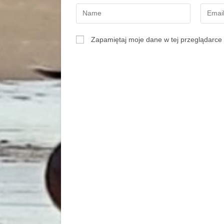
Zapamiętaj moje dane w tej przeglądarce 