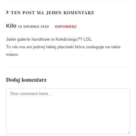
TEN POST MA JEDEN KOMENTARZ
Kilo
19 GRUDNIA 2020
ODPOWIEDZ
Jakie galerie handlowe w Kołobrzegu?? LOL
Tu nie ma ani jednej takiej placówki która zasługuje na takie
miano.
Dodaj komentarz