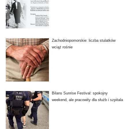
Zachodniopomorskie: liczba stulatków
wciąż rośnie
Bilans Sunrise Festival: spokojny
weekend, ale pracowity dla służb i szpitala