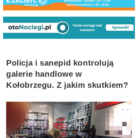
Policja i sanepid kontrolują
galerie handlowe w
Kołobrzegu. Z jakim skutkiem?