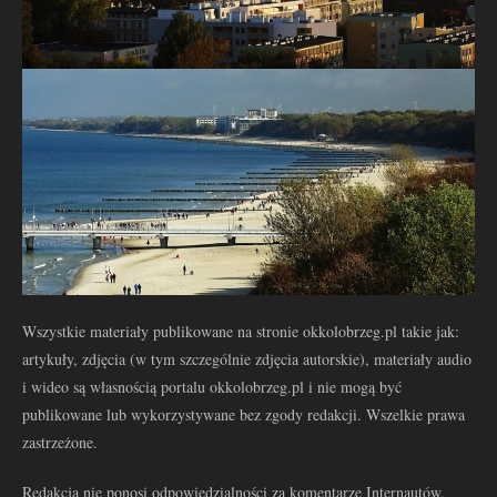
Wszystkie materiały publikowane na stronie okkolobrzeg.pl takie jak:
artykuły, zdjęcia (w tym szczególnie zdjęcia autorskie), materiały audio
i wideo są własnością portalu okkolobrzeg.pl i nie mogą być
publikowane lub wykorzystywane bez zgody redakcji. Wszelkie prawa
zastrzeżone.
Redakcja nie ponosi odpowiedzialności za komentarze Internautów.