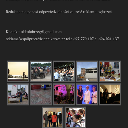
Redakcja nie ponosi odpowiedzialności za treść reklam i ogłoszeń.
Kontakt: okkolobrzeg@gmail.com
697 770 107
694 021 137
reklama/współpraca/dziennikarze: nr tel.:
: