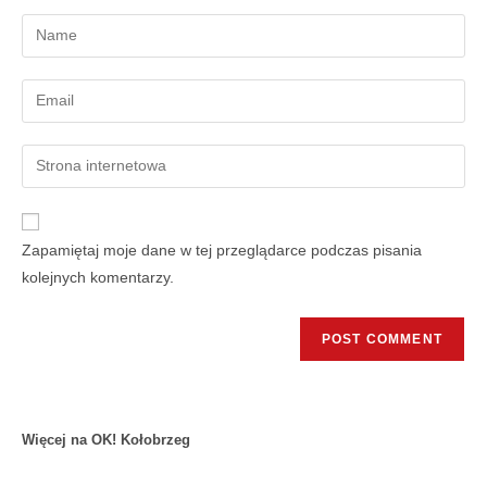
Zapamiętaj moje dane w tej przeglądarce podczas pisania
kolejnych komentarzy.
Więcej na OK! Kołobrzeg