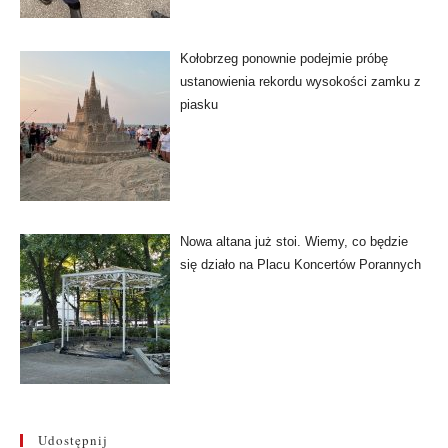
Kołobrzeg ponownie podejmie próbę
ustanowienia rekordu wysokości zamku z
piasku
Nowa altana już stoi. Wiemy, co będzie
się działo na Placu Koncertów Porannych
Udostępnij