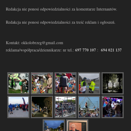
Redakcja nie ponosi odpowiedzialności za komentarze Internautów.
Redakcja nie ponosi odpowiedzialności za treść reklam i ogłoszeń.
Kontakt: okkolobrzeg@gmail.com
697 770 107
694 021 137
reklama/współpraca/dziennikarze: nr tel.:
: