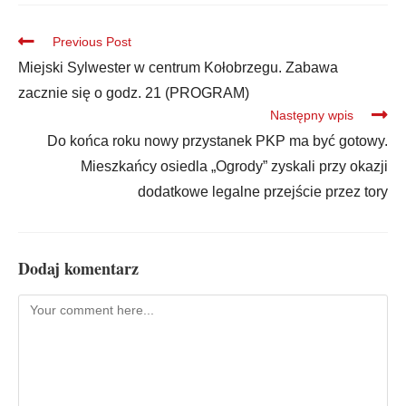
Previous Post
Miejski Sylwester w centrum Kołobrzegu. Zabawa
zacznie się o godz. 21 (PROGRAM)
Następny wpis
Do końca roku nowy przystanek PKP ma być gotowy.
Mieszkańcy osiedla „Ogrody” zyskali przy okazji
dodatkowe legalne przejście przez tory
Dodaj komentarz