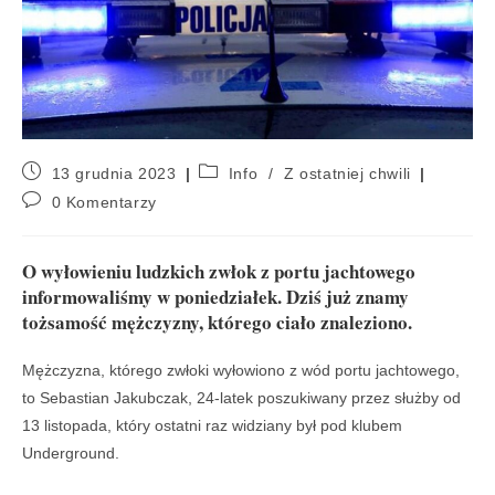
13 grudnia 2023
Info
/
Z ostatniej chwili
0 Komentarzy
O wyłowieniu ludzkich zwłok z portu jachtowego
informowaliśmy w poniedziałek. Dziś już znamy
tożsamość mężczyzny, którego ciało znaleziono.
Mężczyzna, którego zwłoki wyłowiono z wód portu jachtowego,
to Sebastian Jakubczak, 24-latek poszukiwany przez służby od
13 listopada, który ostatni raz widziany był pod klubem
Underground.