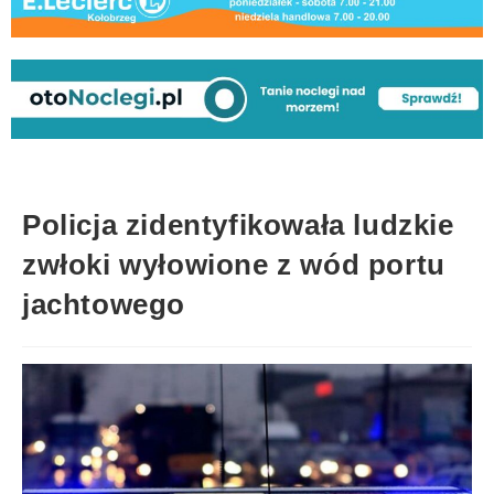
Policja zidentyfikowała ludzkie
zwłoki wyłowione z wód portu
jachtowego