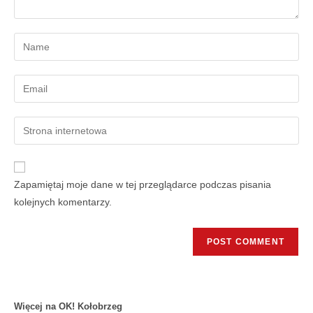
Zapamiętaj moje dane w tej przeglądarce podczas pisania
kolejnych komentarzy.
Więcej na OK! Kołobrzeg