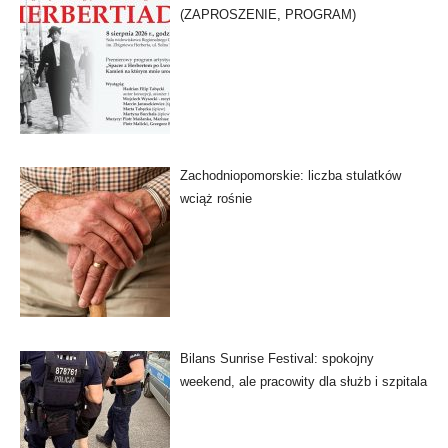
(ZAPROSZENIE, PROGRAM)
Zachodniopomorskie: liczba stulatków
wciąż rośnie
Bilans Sunrise Festival: spokojny
weekend, ale pracowity dla służb i szpitala