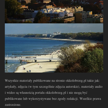
Wszystkie materiały publikowane na stronie okkolobrzeg.pl takie jak:
artykuły, zdjęcia (w tym szczególnie zdjęcia autorskie), materiały audio
i wideo są własnością portalu okkolobrzeg.pl i nie mogą być
publikowane lub wykorzystywane bez zgody redakcji. Wszelkie prawa
zastrzeżone.