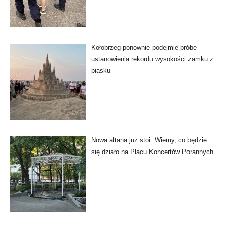
Kołobrzeg ponownie podejmie próbę
ustanowienia rekordu wysokości zamku z
piasku
Nowa altana już stoi. Wiemy, co będzie
się działo na Placu Koncertów Porannych