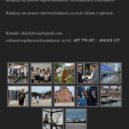
Redakcja nie ponosi odpowiedzialności za treść reklam i ogłoszeń.
Kontakt: okkolobrzeg@gmail.com
697 770 107
694 021 137
reklama/współpraca/dziennikarze: nr tel.:
: