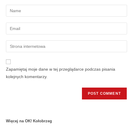
Zapamiętaj moje dane w tej przeglądarce podczas pisania
kolejnych komentarzy.
Więcej na OK! Kołobrzeg