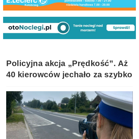
Policyjna akcja „Prędkość”. Aż
40 kierowców jechało za szybko