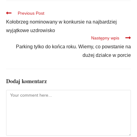
Previous Post
Kołobrzeg nominowany w konkursie na najbardziej
wyjątkowe uzdrowisko
Następny wpis
Parking tylko do końca roku. Wiemy, co powstanie na
dużej działce w porcie
Dodaj komentarz