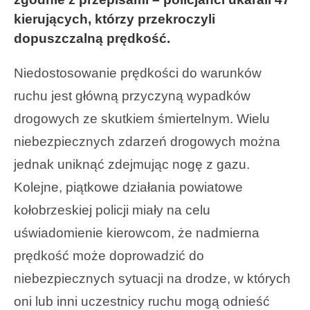
kierujących, którzy przekroczyli
dopuszczalną prędkość.
Niedostosowanie prędkości do warunków
ruchu jest główną przyczyną wypadków
drogowych ze skutkiem śmiertelnym. Wielu
niebezpiecznych zdarzeń drogowych można
jednak uniknąć zdejmując nogę z gazu.
Kolejne, piątkowe działania powiatowe
kołobrzeskiej policji miały na celu
uświadomienie kierowcom, że nadmierna
prędkość może doprowadzić do
niebezpiecznych sytuacji na drodze, w których
oni lub inni uczestnicy ruchu mogą odnieść