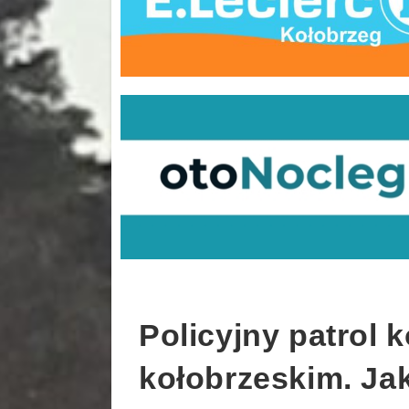
Policyjny patrol 
kołobrzeskim. Ja