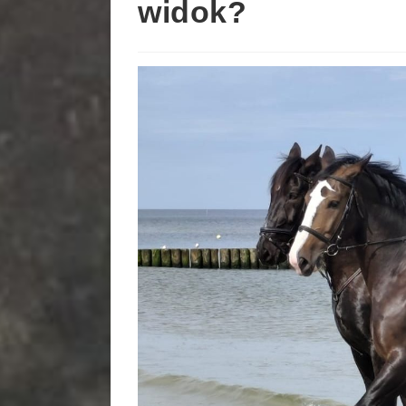
widok?