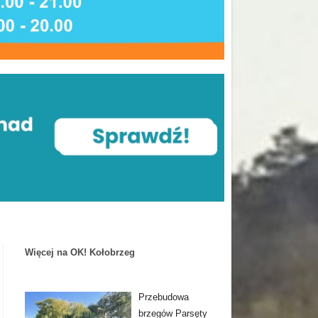
Więcej na OK! Kołobrzeg
Przebudowa
brzegów Parsęty