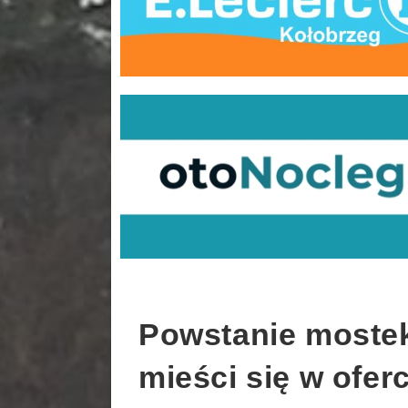
Powstanie mostek 
mieści się w oferc