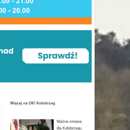
Więcej na OK! Kołobrzeg
Ważna zmiana
dla Kołobrzegu.