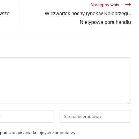
Następny wpis
owsze
W czwartek nocny rynek w Kołobrzegu.
Nietypowa pora handlu
podczas pisania kolejnych komentarzy.