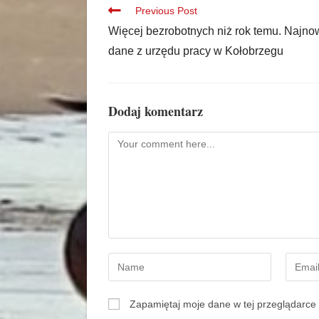
Previous Post
Więcej bezrobotnych niż rok temu. Najn
dane z urzędu pracy w Kołobrzegu
Dodaj komentarz
Zapamiętaj moje dane w tej przeglądarce 