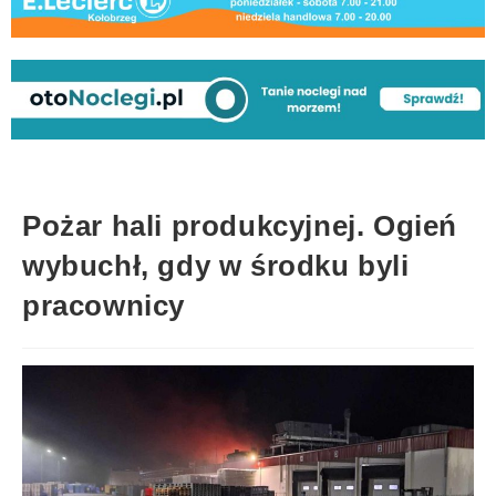
Pożar hali produkcyjnej. Ogień
wybuchł, gdy w środku byli
pracownicy