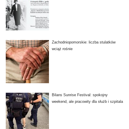
Zachodniopomorskie: liczba stulatków
wciąż rośnie
Bilans Sunrise Festival: spokojny
weekend, ale pracowity dla służb i szpitala