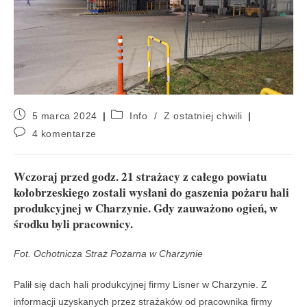
5 marca 2024
Info
/
Z ostatniej chwili
4 komentarze
Wczoraj przed godz. 21 strażacy z całego powiatu
kołobrzeskiego zostali wysłani do gaszenia pożaru hali
produkcyjnej w Charzynie. Gdy zauważono ogień, w
środku byli pracownicy.
Fot. Ochotnicza Straż Pożarna w Charzynie
Palił się dach hali produkcyjnej firmy Lisner w Charzynie. Z
informacji uzyskanych przez strażaków od pracownika firmy