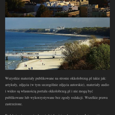
Wszystkie materiały publikowane na stronie okkolobrzeg.pl takie jak:
artykuły, zdjęcia (w tym szczególnie zdjęcia autorskie), materiały audio
i wideo są własnością portalu okkolobrzeg.pl i nie mogą być
publikowane lub wykorzystywane bez zgody redakcji. Wszelkie prawa
zastrzeżone.