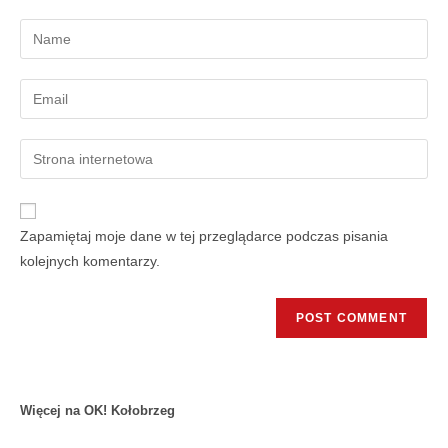
Zapamiętaj moje dane w tej przeglądarce podczas pisania
kolejnych komentarzy.
Więcej na OK! Kołobrzeg