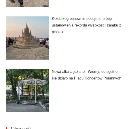
Kołobrzeg ponownie podejmie próbę
ustanowienia rekordu wysokości zamku z
piasku
Nowa altana już stoi. Wiemy, co będzie
się działo na Placu Koncertów Porannych
Udostępnij