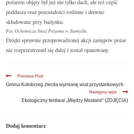
pożarem objęty był już nie tylko dach, ale też część
poddasza oraz pozostałości roślinne i drewno
składowane przy budynku.
Fot. Ochotnicza Straż Pożarna w Siemyślu.
Dzięki sprawnie przeprowadzonej akcji zastępów pożar
nie rozprzestrzenił się dalej i został opanowany.
Previous Post
Gmina Kołobrzeg zleciła wymianę wiat przystankowych
Następny wpis
Ekologiczny festiwal „Między Mostami” (ZDJĘCIA)
Dodaj komentarz