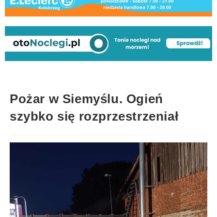
Pożar w Siemyślu. Ogień
szybko się rozprzestrzeniał