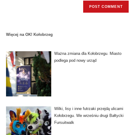
Więcej na OK! Kołobrzeg
Ważna zmiana dla Kołobrzegu. Miasto
podlega pod nowy urząd
Wilki, lisy i inne futrzaki przejdą ulicami
Kołobrzegu. We wrześniu drugi Bałtycki
Fursuitwalk