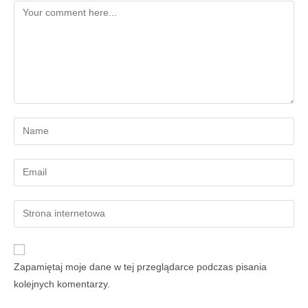
Zapamiętaj moje dane w tej przeglądarce podczas pisania
kolejnych komentarzy.