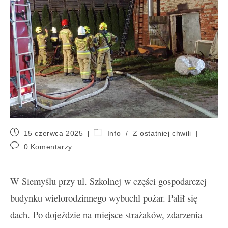
15 czerwca 2025
Info
/
Z ostatniej chwili
0 Komentarzy
W Siemyślu przy ul. Szkolnej w części gospodarczej
budynku wielorodzinnego wybuchł pożar. Palił się
dach. Po dojeździe na miejsce strażaków, zdarzenia