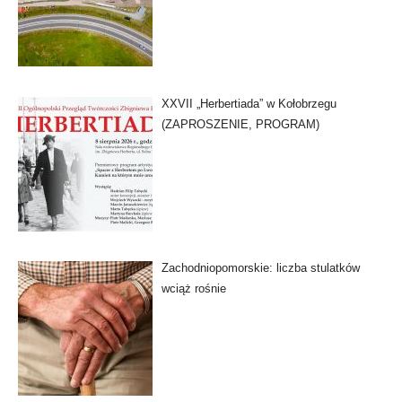
XXVII „Herbertiada” w Kołobrzegu
(ZAPROSZENIE, PROGRAM)
Zachodniopomorskie: liczba stulatków
wciąż rośnie