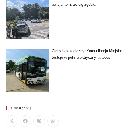
policjantom, że się zgubiła
Cichy i ekologiczny. Komunikacja Miejska
testuje w pełni elektryczny autobus
Udostępnij