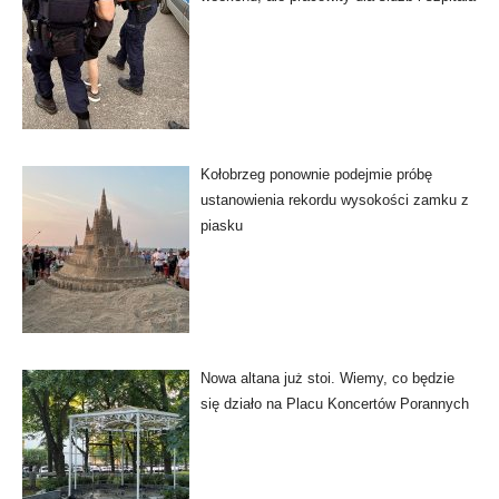
Kołobrzeg ponownie podejmie próbę
ustanowienia rekordu wysokości zamku z
piasku
Nowa altana już stoi. Wiemy, co będzie
się działo na Placu Koncertów Porannych