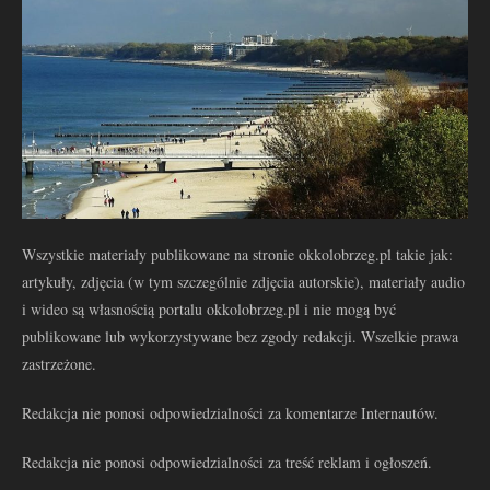
Wszystkie materiały publikowane na stronie okkolobrzeg.pl takie jak:
artykuły, zdjęcia (w tym szczególnie zdjęcia autorskie), materiały audio
i wideo są własnością portalu okkolobrzeg.pl i nie mogą być
publikowane lub wykorzystywane bez zgody redakcji. Wszelkie prawa
zastrzeżone.
Redakcja nie ponosi odpowiedzialności za komentarze Internautów.
Redakcja nie ponosi odpowiedzialności za treść reklam i ogłoszeń.