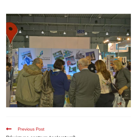
Previous Post