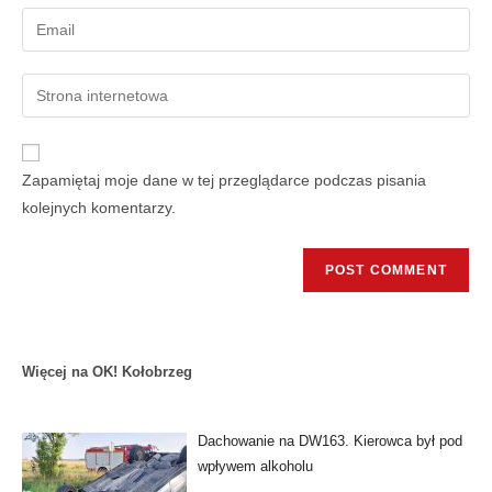
Zapamiętaj moje dane w tej przeglądarce podczas pisania
kolejnych komentarzy.
Więcej na OK! Kołobrzeg
Dachowanie na DW163. Kierowca był pod
wpływem alkoholu