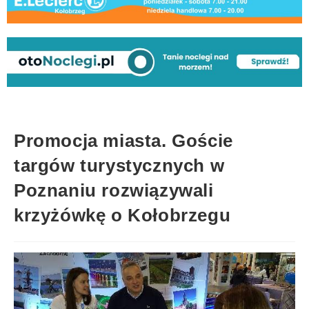
Promocja miasta. Goście
targów turystycznych w
Poznaniu rozwiązywali
krzyżówkę o Kołobrzegu