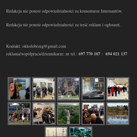
Redakcja nie ponosi odpowiedzialności za komentarze Internautów.
Redakcja nie ponosi odpowiedzialności za treść reklam i ogłoszeń.
Kontakt: okkolobrzeg@gmail.com
697 770 107
694 021 137
reklama/współpraca/dziennikarze: nr tel.:
: