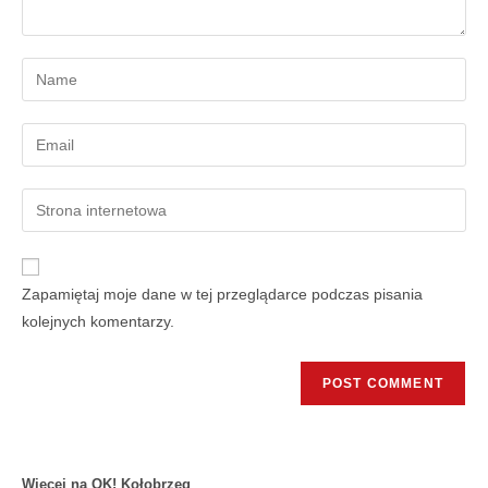
Zapamiętaj moje dane w tej przeglądarce podczas pisania
kolejnych komentarzy.
Więcej na OK! Kołobrzeg