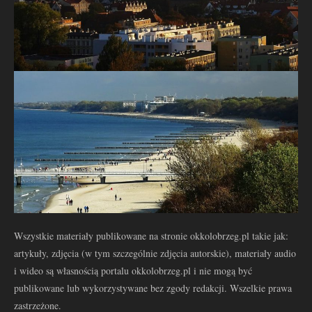
Wszystkie materiały publikowane na stronie okkolobrzeg.pl takie jak:
artykuły, zdjęcia (w tym szczególnie zdjęcia autorskie), materiały audio
i wideo są własnością portalu okkolobrzeg.pl i nie mogą być
publikowane lub wykorzystywane bez zgody redakcji. Wszelkie prawa
zastrzeżone.