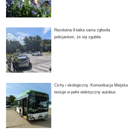
Rezolutna 9-latka sama zgłosiła
policjantom, że się zgubiła
Cichy i ekologiczny. Komunikacja Miejska
testuje w pełni elektryczny autobus