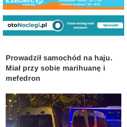
Prowadził samochód na haju.
Miał przy sobie marihuanę i
mefedron