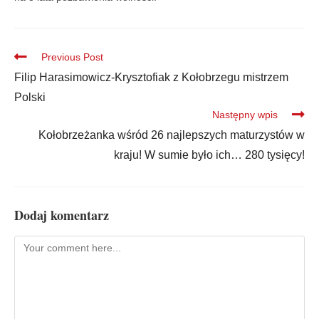
Previous Post
Filip Harasimowicz-Krysztofiak z Kołobrzegu mistrzem
Polski
Następny wpis
Kołobrzeżanka wśród 26 najlepszych maturzystów w
kraju! W sumie było ich… 280 tysięcy!
Dodaj komentarz