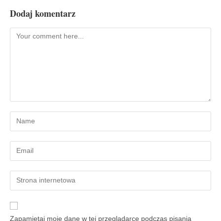
Dodaj komentarz
Zapamiętaj moje dane w tej przeglądarce podczas pisania