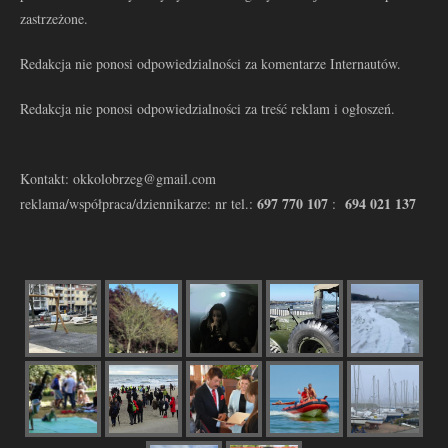
zastrzeżone.
Redakcja nie ponosi odpowiedzialności za komentarze Internautów.
Redakcja nie ponosi odpowiedzialności za treść reklam i ogłoszeń.
Kontakt: okkolobrzeg@gmail.com
697 770 107
694 021 137
reklama/współpraca/dziennikarze: nr tel.:
: