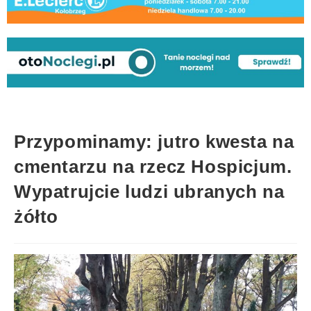
Przypominamy: jutro kwesta na
cmentarzu na rzecz Hospicjum.
Wypatrujcie ludzi ubranych na
żółto