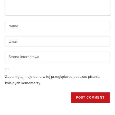
Zapamiętaj moje dane w tej przeglądarce podczas pisania
kolejnych komentarzy.