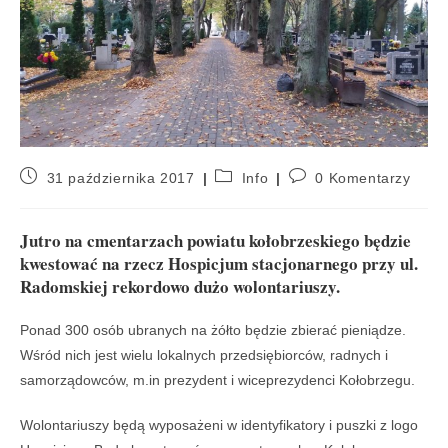
31 października 2017
Info
0 Komentarzy
Jutro na cmentarzach powiatu kołobrzeskiego będzie
kwestować na rzecz Hospicjum stacjonarnego przy ul.
Radomskiej rekordowo dużo wolontariuszy.
Ponad 300 osób ubranych na żółto będzie zbierać pieniądze.
Wśród nich jest wielu lokalnych przedsiębiorców, radnych i
samorządowców, m.in prezydent i wiceprezydenci Kołobrzegu.
Wolontariuszy będą wyposażeni w identyfikatory i puszki z logo