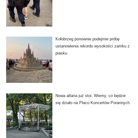
Kołobrzeg ponownie podejmie próbę
ustanowienia rekordu wysokości zamku z
piasku
Nowa altana już stoi. Wiemy, co będzie
się działo na Placu Koncertów Porannych