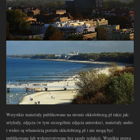
Wszystkie materiały publikowane na stronie okkolobrzeg.pl takie jak:
artykuły, zdjęcia (w tym szczególnie zdjęcia autorskie), materiały audio
i wideo są własnością portalu okkolobrzeg.pl i nie mogą być
publikowane lub wykorzystywane bez zgody redakcji. Wszelkie prawa