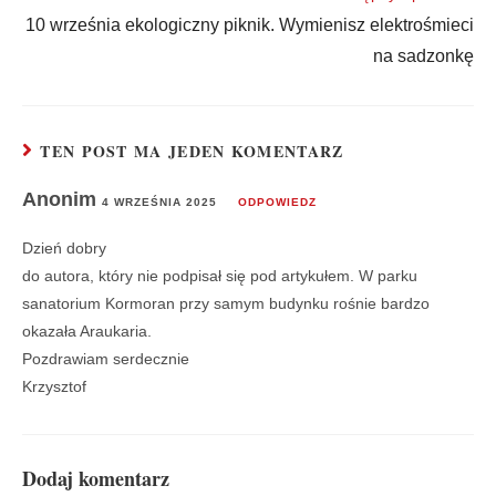
10 września ekologiczny piknik. Wymienisz elektrośmieci
na sadzonkę
TEN POST MA JEDEN KOMENTARZ
Anonim
4 WRZEŚNIA 2025
ODPOWIEDZ
Dzień dobry
do autora, który nie podpisał się pod artykułem. W parku
sanatorium Kormoran przy samym budynku rośnie bardzo
okazała Araukaria.
Pozdrawiam serdecznie
Krzysztof
Dodaj komentarz