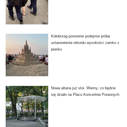
Kołobrzeg ponownie podejmie próbę
ustanowienia rekordu wysokości zamku z
piasku
Nowa altana już stoi. Wiemy, co będzie
się działo na Placu Koncertów Porannych