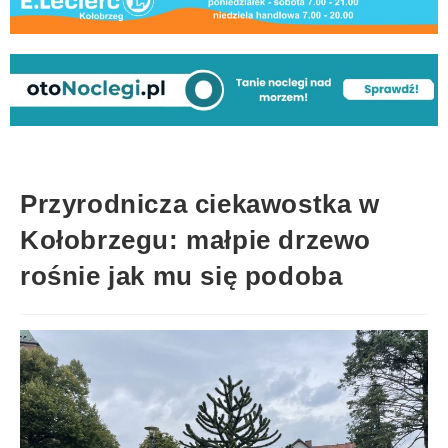
Przyrodnicza ciekawostka w
Kołobrzegu: małpie drzewo
rośnie jak mu się podoba