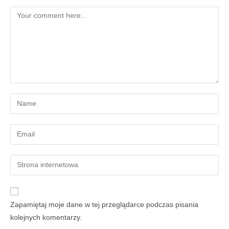
Zapamiętaj moje dane w tej przeglądarce podczas pisania
kolejnych komentarzy.