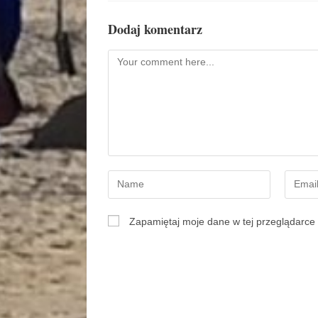
Dodaj komentarz
Zapamiętaj moje dane w tej przeglądarce 