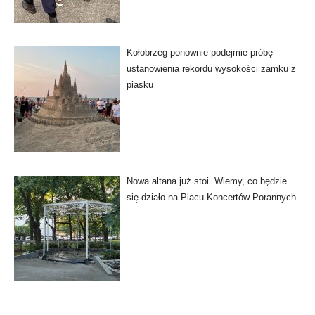
Kołobrzeg ponownie podejmie próbę
ustanowienia rekordu wysokości zamku z
piasku
Nowa altana już stoi. Wiemy, co będzie
się działo na Placu Koncertów Porannych