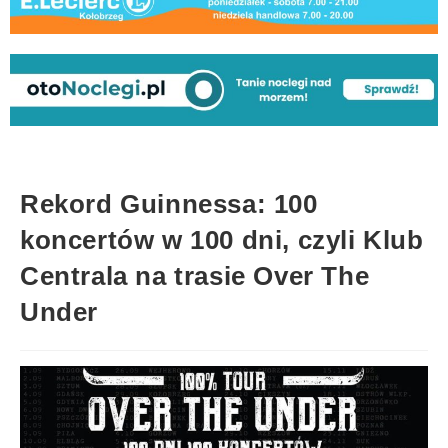
Rekord Guinnessa: 100
koncertów w 100 dni, czyli Klub
Centrala na trasie Over The
Under