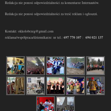
Redakcja nie ponosi odpowiedzialności za komentarze Internautów.
Redakcja nie ponosi odpowiedzialności za treść reklam i ogłoszeń.
Kontakt: okkolobrzeg@gmail.com
697 770 107
694 021 137
reklama/współpraca/dziennikarze: nr tel.:
: