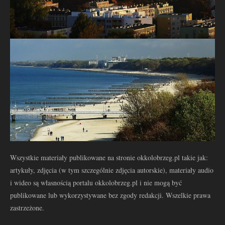
Wszystkie materiały publikowane na stronie okkolobrzeg.pl takie jak:
artykuły, zdjęcia (w tym szczególnie zdjęcia autorskie), materiały audio
i wideo są własnością portalu okkolobrzeg.pl i nie mogą być
publikowane lub wykorzystywane bez zgody redakcji. Wszelkie prawa
zastrzeżone.