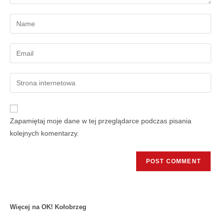
Zapamiętaj moje dane w tej przeglądarce podczas pisania
kolejnych komentarzy.
Więcej na OK! Kołobrzeg