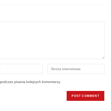
podczas pisania kolejnych komentarzy.