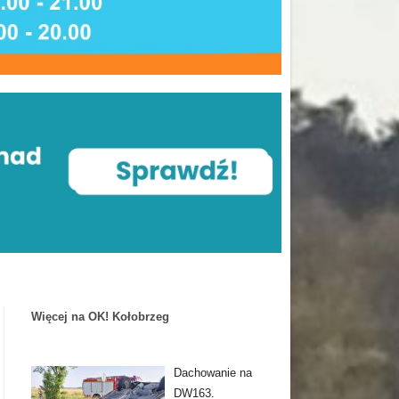
Więcej na OK! Kołobrzeg
Dachowanie na
DW163.