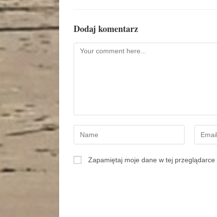
Dodaj komentarz
Zapamiętaj moje dane w tej przeglądarce 