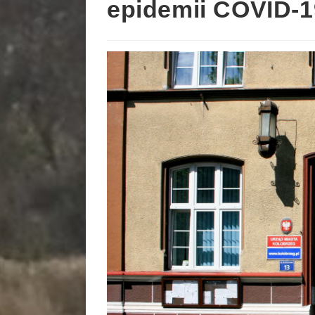
epidemii COVID-1