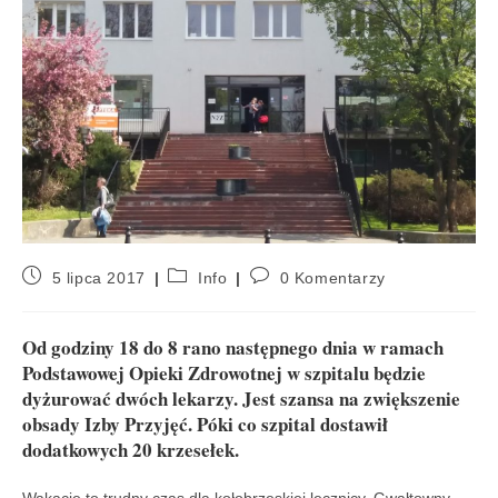
5 lipca 2017
Info
0 Komentarzy
Od godziny 18 do 8 rano następnego dnia w ramach
Podstawowej Opieki Zdrowotnej w szpitalu będzie
dyżurować dwóch lekarzy. Jest szansa na zwiększenie
obsady Izby Przyjęć. Póki co szpital dostawił
dodatkowych 20 krzesełek.