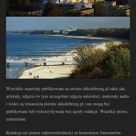
Wszystkie materiały publikowane na stronie okkolobrzeg.pl takie jak:
artykuły, zdjęcia (w tym szczególnie zdjęcia autorskie), materiały audio
i wideo są własnością portalu okkolobrzeg.pl i nie mogą być
publikowane lub wykorzystywane bez zgody redakcji. Wszelkie prawa
zastrzeżone.
Redakcja nie ponosi odpowiedzialności za komentarze Internautów.