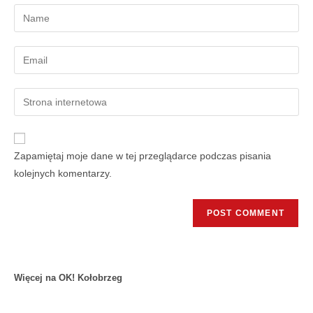
Zapamiętaj moje dane w tej przeglądarce podczas pisania
kolejnych komentarzy.
Więcej na OK! Kołobrzeg