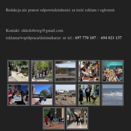
Redakcja nie ponosi odpowiedzialności za treść reklam i ogłoszeń.
Kontakt: okkolobrzeg@gmail.com
697 770 107
694 021 137
reklama/współpraca/dziennikarze: nr tel.:
: