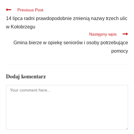
Previous Post
14 lipca radni prawdopodobnie zmienią nazwy trzech ulic
w Kołobrzegu
Następny wpis
Gmina bierze w opiekę seniorów i osoby potrzebujące
pomocy
Dodaj komentarz