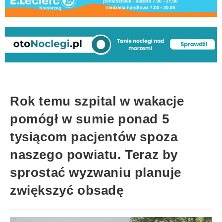
Rok temu szpital w wakacje
pomógł w sumie ponad 5
tysiącom pacjentów spoza
naszego powiatu. Teraz by
sprostać wyzwaniu planuje
zwiększyć obsadę