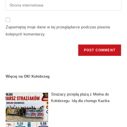
Zapamiętaj moje dane w tej przeglądarce podczas pisania
kolejnych komentarzy.
Więcej na OK! Kołobrzeg
Strażacy przejdą plażą z Mielna do
Kołobrzegu. Idą dla chorego Kazika