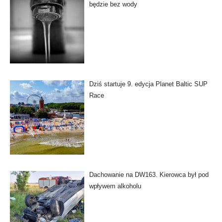
będzie bez wody
Dziś startuje 9. edycja Planet Baltic SUP
Race
Dachowanie na DW163. Kierowca był pod
wpływem alkoholu