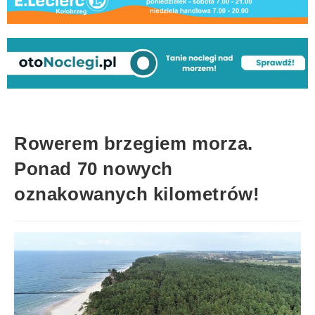
Rowerem brzegiem morza.
Ponad 70 nowych
oznakowanych kilometrów!