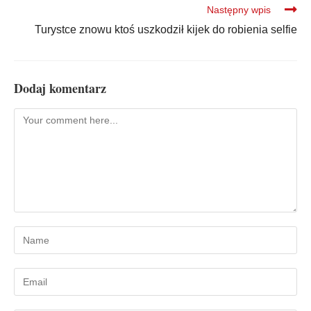
Następny wpis
Turystce znowu ktoś uszkodził kijek do robienia selfie
Dodaj komentarz