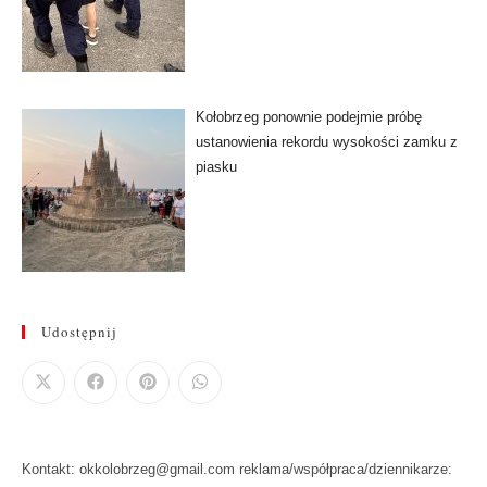
Kołobrzeg ponownie podejmie próbę
ustanowienia rekordu wysokości zamku z
piasku
Udostępnij
Kontakt: okkolobrzeg@gmail.com reklama/współpraca/dziennikarze: