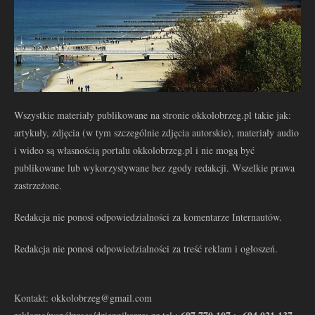
Wszystkie materiały publikowane na stronie okkolobrzeg.pl takie jak:
artykuły, zdjęcia (w tym szczególnie zdjęcia autorskie), materiały audio
i wideo są własnością portalu okkolobrzeg.pl i nie mogą być
publikowane lub wykorzystywane bez zgody redakcji. Wszelkie prawa
zastrzeżone.
Redakcja nie ponosi odpowiedzialności za komentarze Internautów.
Redakcja nie ponosi odpowiedzialności za treść reklam i ogłoszeń.
Kontakt: okkolobrzeg@gmail.com