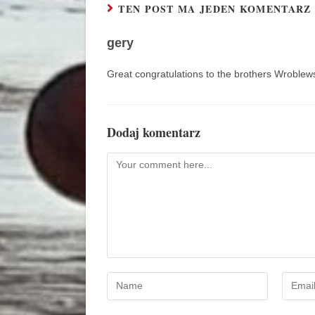
TEN POST MA JEDEN KOMENTARZ
gery
Great congratulations to the brothers Wroblew
Dodaj komentarz