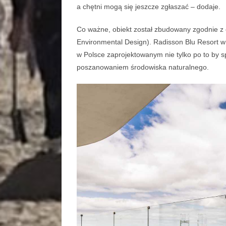
a chętni mogą się jeszcze zgłaszać – dodaje.
Co ważne, obiekt został zbudowany zgodnie z 
Environmental Design). Radisson Blu Resort 
w Polsce zaprojektowanym nie tylko po to by s
poszanowaniem środowiska naturalnego.