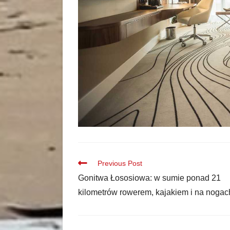
Previous Post
Gonitwa Łososiowa: w sumie ponad 21
kilometrów rowerem, kajakiem i na nogac