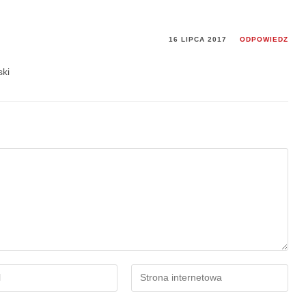
16 LIPCA 2017
ODPOWIEDZ
ski