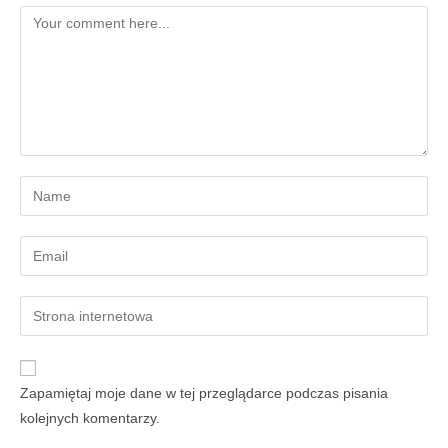
Zapamiętaj moje dane w tej przeglądarce podczas pisania
kolejnych komentarzy.