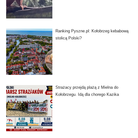
Ranking Pyszne.pl: Kołobrzeg kebabową
stolicą Polski?
Strażacy przejdą plażą z Mielna do
Kołobrzegu. Idą dla chorego Kazika