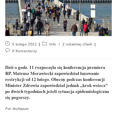
5 lutego 2021
Info
/
Z ostatniej chwili
0 Komentarzy
Dziś o godz. 11 rozpoczęła się konferencja premiera
RP. Mateusz Morawiecki zapowiedział luzowanie
restrykcji od 12 lutego. Obecny podczas konferencji
Minister Zdrowia zapowiedział jednak „krok wstecz”
po dwóch tygodniach jeżeli sytuacja epidemiologiczna
się pogorszy.
Fot. Archiwum