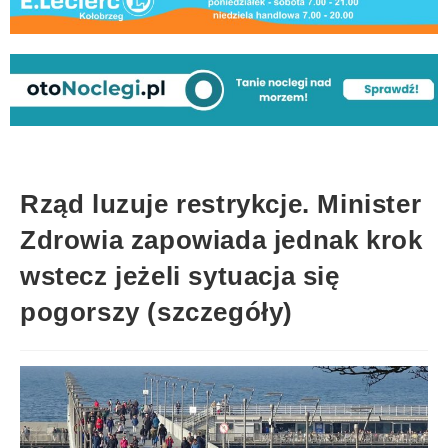
Rząd luzuje restrykcje. Minister
Zdrowia zapowiada jednak krok
wstecz jeżeli sytuacja się
pogorszy (szczegóły)