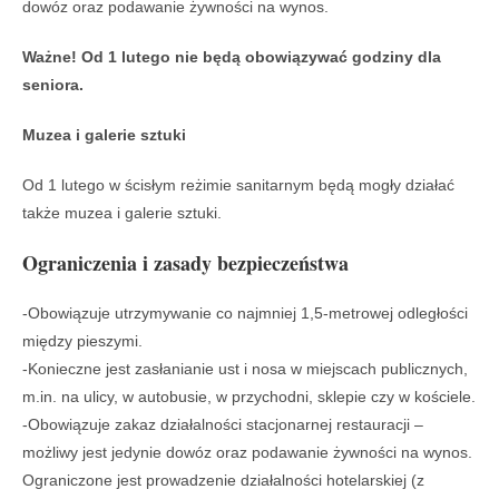
dowóz oraz podawanie żywności na wynos.
Ważne! Od 1 lutego nie będą obowiązywać godziny dla
seniora.
Muzea i galerie sztuki
Od 1 lutego w ścisłym reżimie sanitarnym będą mogły działać
także muzea i galerie sztuki.
Ograniczenia i zasady bezpieczeństwa
-Obowiązuje utrzymywanie co najmniej 1,5-metrowej odległości
między pieszymi.
-Konieczne jest zasłanianie ust i nosa w miejscach publicznych,
m.in. na ulicy, w autobusie, w przychodni, sklepie czy w kościele.
-Obowiązuje zakaz działalności stacjonarnej restauracji –
możliwy jest jedynie dowóz oraz podawanie żywności na wynos.
Ograniczone jest prowadzenie działalności hotelarskiej (z