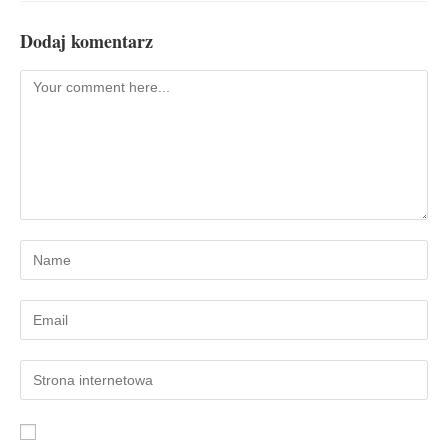
Dodaj komentarz