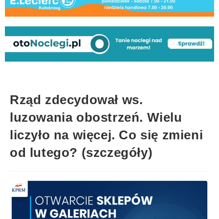
Rząd zdecydował ws.
luzowania obostrzeń. Wielu
liczyło na więcej. Co się zmieni
od lutego? (szczegóły)