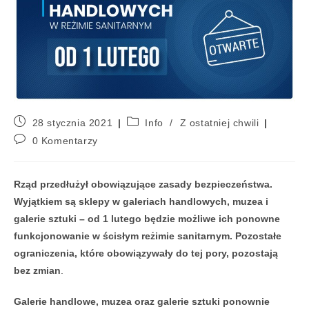
28 stycznia 2021
Info
/
Z ostatniej chwili
0 Komentarzy
Rząd przedłużył obowiązujące zasady bezpieczeństwa.
Wyjątkiem są sklepy w galeriach handlowych, muzea i
galerie sztuki – od 1 lutego będzie możliwe ich ponowne
funkcjonowanie w ścisłym reżimie sanitarnym. Pozostałe
ograniczenia, które obowiązywały do tej pory, pozostają
bez zmian
.
Galerie handlowe, muzea oraz galerie sztuki ponownie